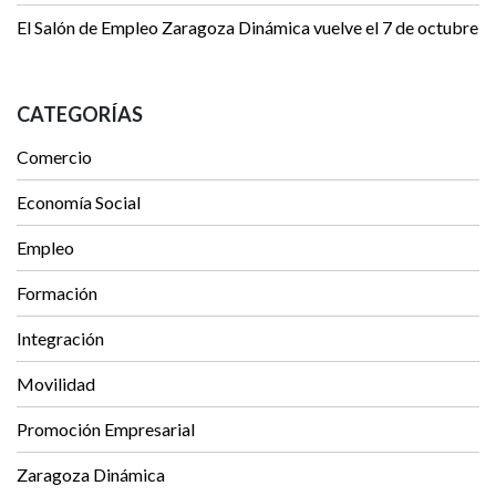
El Salón de Empleo Zaragoza Dinámica vuelve el 7 de octubre
CATEGORÍAS
Comercio
Economía Social
Empleo
Formación
Integración
Movilidad
Promoción Empresarial
Zaragoza Dinámica