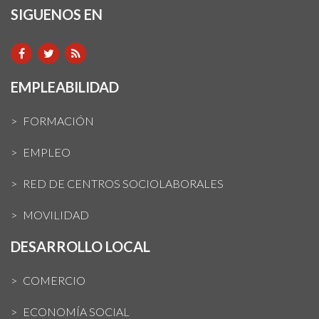
SIGUENOS EN
EMPLEABILIDAD
FORMACIÓN
EMPLEO
RED DE CENTROS SOCIOLABORALES
MOVILIDAD
DESARROLLO LOCAL
COMERCIO
ECONOMÍA SOCIAL