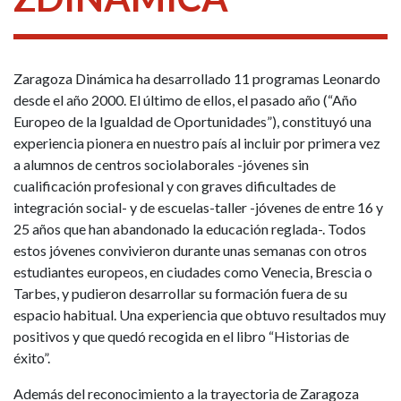
Zaragoza Dinámica ha desarrollado 11 programas Leonardo
desde el año 2000. El último de ellos, el pasado año (“Año
Europeo de la Igualdad de Oportunidades”), constituyó una
experiencia pionera en nuestro país al incluir por primera vez
a alumnos de centros sociolaborales -jóvenes sin
cualificación profesional y con graves dificultades de
integración social- y de escuelas-taller -jóvenes de entre 16 y
25 años que han abandonado la educación reglada-. Todos
estos jóvenes convivieron durante unas semanas con otros
estudiantes europeos, en ciudades como Venecia, Brescia o
Tarbes, y pudieron desarrollar su formación fuera de su
espacio habitual. Una experiencia que obtuvo resultados muy
positivos y que quedó recogida en el libro “Historias de
éxito”.
Además del reconocimiento a la trayectoria de Zaragoza