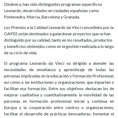
Dinámica, han sido distinguidos programas específicos
Leonardo, desarrollados en ciudades españolas como
Pontevedra, Murcia, Barcelona y Granada.
Los Premios a la Calidad Leonardo da Vinci concedidos por la
OAPEE están destinados a galardonar proyectos que se han
distinguido por su calidad, tanto en los resultados, productos
y beneficios obtenidos como en la gestión realizada a lo largo
de su ciclo de vida.
El programa Leonardo da Vinci va dirigido a atender las
necesidades de enseñanza y aprendizaje de todas las
personas implicadas en la educación y Formación Profesional,
así como a las instituciones y organizaciones que imparten o
facilitan esa formación. Entre sus objetivos destacan los de
mejorar cualitativa y cuantitativamente la movilidad de las
personas en formación profesional inicial y continua en
Europa y la cooperación entre centros u organizaciones,
facilitar el desarrollo de prácticas innovadoras, fomentar el