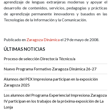
aprendizaje de lenguas extranjeras modernas y apoyar el
desarrollo de contenidos, servicios, pedagogías y prácticas
de aprendizaje permanente innovadores y basados en las
Tecnologías de la Información y la Comunicación.
Publicado en
Zaragoza Dinámica
el 29 de mayo de 2008.
ÚLTIMAS NOTICIAS
Proceso de selección Director/a Técnico/a
Nuevo Programa Formativo Zaragoza Dinámica 26-27
Alumnos del PEX Impresiona participan en la exposición
Zaragoza 2025
Los alumnos del Programa Experiencial Impresiona Zaragoza
IV participan en los trabajos de la próxima exposición de La
Lonja