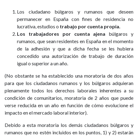
Los ciudadano búlgaros y rumanos que deseen
permanecer en España con fines de residencia no
lucrativa, estudios o
trabajo por cuenta propia.
Los trabajadores por cuenta ajena
búlgaros y
rumanos, que sean residentes en España en el momento
de la adhesión y que a dicha fecha se les hubiera
concedido una autorización de trabajo de duración
igual o superior a un año.
(No obstante se ha establecido una moratoria de dos años
para que los ciudadanos rumanos y los búlgaros adquieran
plenamente todos los derechos laborales inherentes a su
condición de comunitarios, moratoria de 2 años que puede
verse reducida en un año en función de cómo evolucione el
impacto en el mercado laboral interior).
Debido a esta moratoria los demás ciudadanos búlgaros y
rumanos que no estén incluidos en los puntos, 1) y 2) estarán