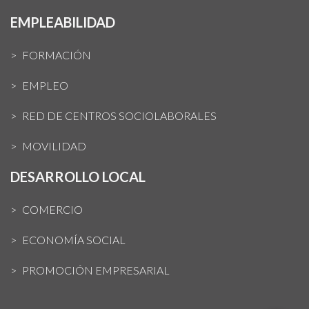
EMPLEABILIDAD
FORMACIÓN
EMPLEO
RED DE CENTROS SOCIOLABORALES
MOVILIDAD
DESARROLLO LOCAL
COMERCIO
ECONOMÍA SOCIAL
PROMOCIÓN EMPRESARIAL