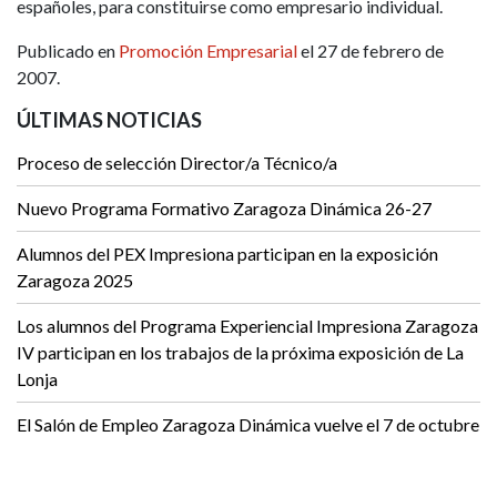
españoles, para constituirse como empresario individual.
Publicado en
Promoción Empresarial
el 27 de febrero de
2007.
ÚLTIMAS NOTICIAS
Proceso de selección Director/a Técnico/a
Nuevo Programa Formativo Zaragoza Dinámica 26-27
Alumnos del PEX Impresiona participan en la exposición
Zaragoza 2025
Los alumnos del Programa Experiencial Impresiona Zaragoza
IV participan en los trabajos de la próxima exposición de La
Lonja
El Salón de Empleo Zaragoza Dinámica vuelve el 7 de octubre