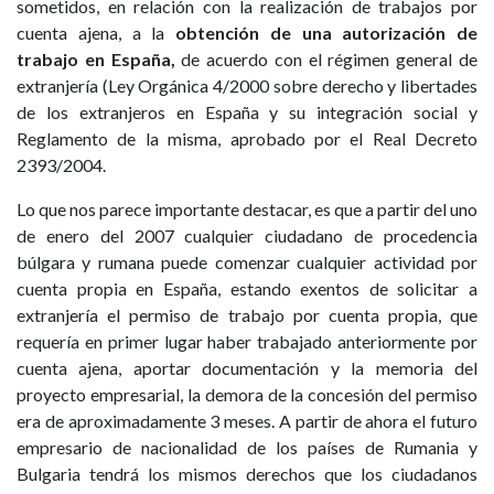
sometidos, en relación con la realización de trabajos por
cuenta ajena, a la
obtención de una autorización de
trabajo en España,
de acuerdo con el régimen general de
extranjería (Ley Orgánica 4/2000 sobre derecho y libertades
de los extranjeros en España y su integración social y
Reglamento de la misma, aprobado por el Real Decreto
2393/2004.
Lo que nos parece importante destacar, es que a partir del uno
de enero del 2007 cualquier ciudadano de procedencia
búlgara y rumana puede comenzar cualquier actividad por
cuenta propia en España, estando exentos de solicitar a
extranjería el permiso de trabajo por cuenta propia, que
requería en primer lugar haber trabajado anteriormente por
cuenta ajena, aportar documentación y la memoria del
proyecto empresarial, la demora de la concesión del permiso
era de aproximadamente 3 meses. A partir de ahora el futuro
empresario de nacionalidad de los países de Rumania y
Bulgaria tendrá los mismos derechos que los ciudadanos