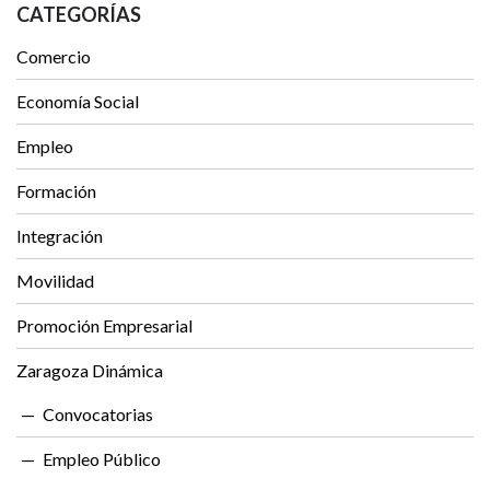
CATEGORÍAS
Comercio
Economía Social
Empleo
Formación
Integración
Movilidad
Promoción Empresarial
Zaragoza Dinámica
Convocatorias
Empleo Público