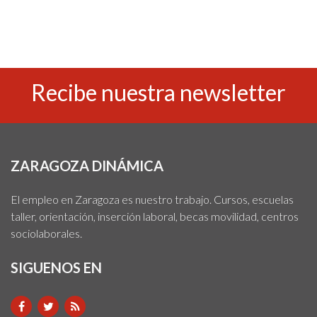
Recibe nuestra newsletter
ZARAGOZA DINÁMICA
El empleo en Zaragoza es nuestro trabajo. Cursos, escuelas
taller, orientación, inserción laboral, becas movilidad, centros
sociolaborales.
SIGUENOS EN