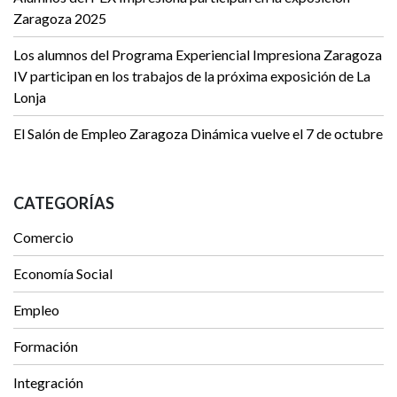
Zaragoza 2025
Los alumnos del Programa Experiencial Impresiona Zaragoza
IV participan en los trabajos de la próxima exposición de La
Lonja
El Salón de Empleo Zaragoza Dinámica vuelve el 7 de octubre
CATEGORÍAS
Comercio
Economía Social
Empleo
Formación
Integración