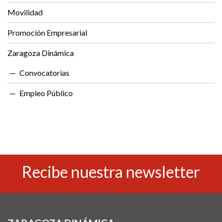
Movilidad
Promoción Empresarial
Zaragoza Dinámica
Convocatorias
Empleo Público
Recibe nuestra newsletter