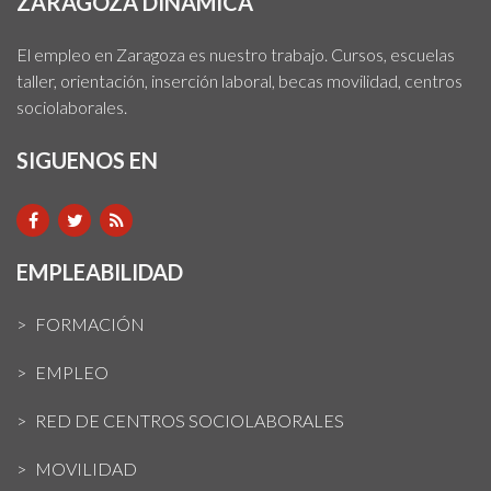
ZARAGOZA DINÁMICA
El empleo en Zaragoza es nuestro trabajo. Cursos, escuelas
taller, orientación, inserción laboral, becas movilidad, centros
sociolaborales.
SIGUENOS EN
EMPLEABILIDAD
FORMACIÓN
EMPLEO
RED DE CENTROS SOCIOLABORALES
MOVILIDAD