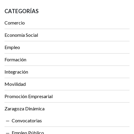
CATEGORÍAS
Comercio
Economía Social
Empleo
Formación
Integración
Movilidad
Promoción Empresarial
Zaragoza Dinámica
Convocatorias
Empleo Público