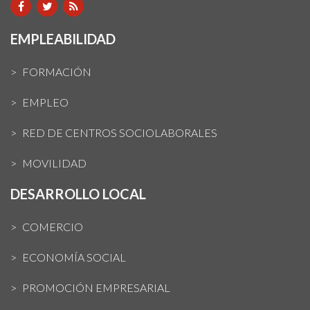
EMPLEABILIDAD
FORMACIÓN
EMPLEO
RED DE CENTROS SOCIOLABORALES
MOVILIDAD
DESARROLLO LOCAL
COMERCIO
ECONOMÍA SOCIAL
PROMOCIÓN EMPRESARIAL