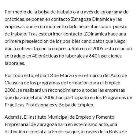
Por medio de la bolsa de trabajo o a través del programa de
prácticas, se ponen en contacto Zaragoza Dinámica y las
empresas que en un momento dado necesitan cubrir puesto
de trabajo. Tras este primer contacto, ZDinámica hace una
primera preselección de los posibles candidatos que luego
irán a entrevista con la empresa. Sólo en el 2005, esta relación
se tradujo en 48 prácticas no laborales y 640 inserciones
laborales.
Por todo esto, el día 13 de Marzo y en el marco del Acto de
Clausura de los programas de formación para el Empleo
2006, se realizará un reconocimiento a todas las empresas
que durante el año 2006, han participado en los Programas de
Prácticas Profesionales y Bolsa de Empleo.
Además, El Instituto Municipal de Empleo y Fomento
Empresarial de Zaragoza hará en este mismo acto, una
distinción especial a la Empresa que, a través de la Bolsa de