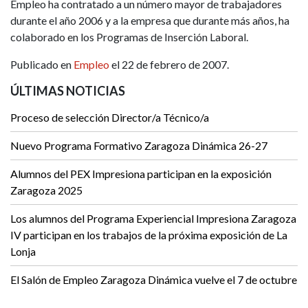
Empleo ha contratado a un número mayor de trabajadores
durante el año 2006 y a la empresa que durante más años, ha
colaborado en los Programas de Inserción Laboral.
Publicado en
Empleo
el 22 de febrero de 2007.
ÚLTIMAS NOTICIAS
Proceso de selección Director/a Técnico/a
Nuevo Programa Formativo Zaragoza Dinámica 26-27
Alumnos del PEX Impresiona participan en la exposición
Zaragoza 2025
Los alumnos del Programa Experiencial Impresiona Zaragoza
IV participan en los trabajos de la próxima exposición de La
Lonja
El Salón de Empleo Zaragoza Dinámica vuelve el 7 de octubre