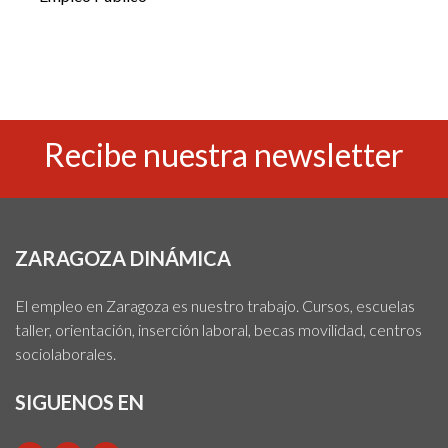
Recibe nuestra newsletter
ZARAGOZA DINÁMICA
El empleo en Zaragoza es nuestro trabajo. Cursos, escuelas
taller, orientación, inserción laboral, becas movilidad, centros
sociolaborales.
SIGUENOS EN