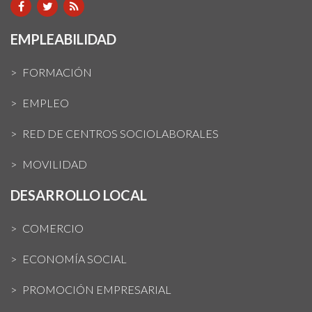
EMPLEABILIDAD
FORMACIÓN
EMPLEO
RED DE CENTROS SOCIOLABORALES
MOVILIDAD
DESARROLLO LOCAL
COMERCIO
ECONOMÍA SOCIAL
PROMOCIÓN EMPRESARIAL