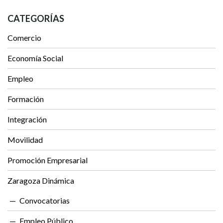
CATEGORÍAS
Comercio
Economía Social
Empleo
Formación
Integración
Movilidad
Promoción Empresarial
Zaragoza Dinámica
Convocatorias
Empleo Público