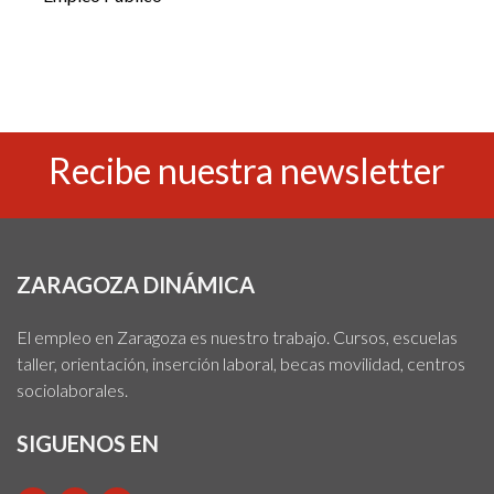
Recibe nuestra newsletter
ZARAGOZA DINÁMICA
El empleo en Zaragoza es nuestro trabajo. Cursos, escuelas
taller, orientación, inserción laboral, becas movilidad, centros
sociolaborales.
SIGUENOS EN