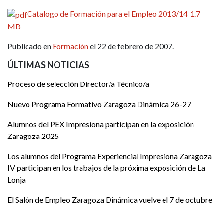
Catalogo de Formación para el Empleo 2013/14
1.7
MB
Publicado en
Formación
el 22 de febrero de 2007.
ÚLTIMAS NOTICIAS
Proceso de selección Director/a Técnico/a
Nuevo Programa Formativo Zaragoza Dinámica 26-27
Alumnos del PEX Impresiona participan en la exposición
Zaragoza 2025
Los alumnos del Programa Experiencial Impresiona Zaragoza
IV participan en los trabajos de la próxima exposición de La
Lonja
El Salón de Empleo Zaragoza Dinámica vuelve el 7 de octubre