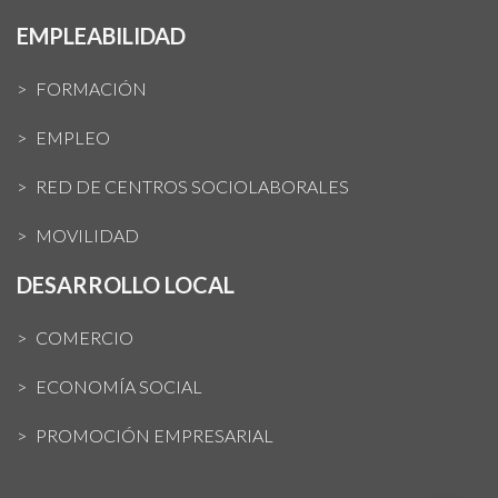
EMPLEABILIDAD
FORMACIÓN
EMPLEO
RED DE CENTROS SOCIOLABORALES
MOVILIDAD
DESARROLLO LOCAL
COMERCIO
ECONOMÍA SOCIAL
PROMOCIÓN EMPRESARIAL