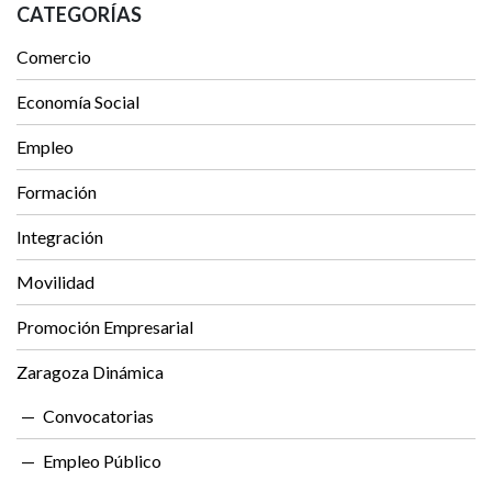
CATEGORÍAS
Comercio
Economía Social
Empleo
Formación
Integración
Movilidad
Promoción Empresarial
Zaragoza Dinámica
Convocatorias
Empleo Público