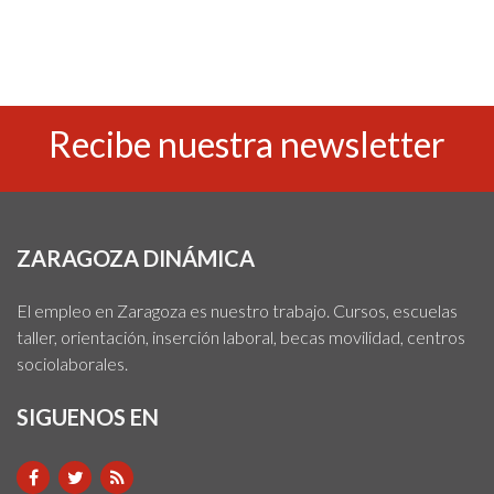
Recibe nuestra newsletter
ZARAGOZA DINÁMICA
El empleo en Zaragoza es nuestro trabajo. Cursos, escuelas
taller, orientación, inserción laboral, becas movilidad, centros
sociolaborales.
SIGUENOS EN