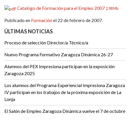
Catalógo de Formación para el Empleo 2007
2.98 Mb
Publicado en
Formación
el 22 de febrero de 2007.
ÚLTIMAS NOTICIAS
Proceso de selección Director/a Técnico/a
Nuevo Programa Formativo Zaragoza Dinámica 26-27
Alumnos del PEX Impresiona participan en la exposición
Zaragoza 2025
Los alumnos del Programa Experiencial Impresiona Zaragoza
IV participan en los trabajos de la próxima exposición de La
Lonja
El Salón de Empleo Zaragoza Dinámica vuelve el 7 de octubre