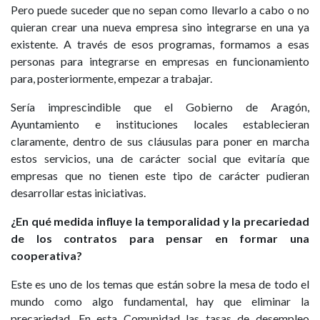
Pero puede suceder que no sepan como llevarlo a cabo o no
quieran crear una nueva empresa sino integrarse en una ya
existente. A través de esos programas, formamos a esas
personas para integrarse en empresas en funcionamiento
para, posteriormente, empezar a trabajar.
Sería imprescindible que el Gobierno de Aragón,
Ayuntamiento e instituciones locales establecieran
claramente, dentro de sus cláusulas para poner en marcha
estos servicios, una de carácter social que evitaría que
empresas que no tienen este tipo de carácter pudieran
desarrollar estas iniciativas.
¿En qué medida influye la temporalidad y la precariedad
de los contratos para pensar en formar una
cooperativa?
Este es uno de los temas que están sobre la mesa de todo el
mundo como algo fundamental, hay que eliminar la
precariedad. En esta Comunidad las tasas de desempleo