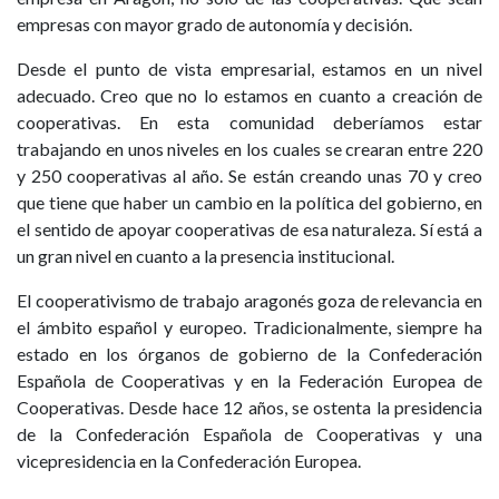
empresas con mayor grado de autonomía y decisión.
Desde el punto de vista empresarial, estamos en un nivel
adecuado. Creo que no lo estamos en cuanto a creación de
cooperativas. En esta comunidad deberíamos estar
trabajando en unos niveles en los cuales se crearan entre 220
y 250 cooperativas al año. Se están creando unas 70 y creo
que tiene que haber un cambio en la política del gobierno, en
el sentido de apoyar cooperativas de esa naturaleza. Sí está a
un gran nivel en cuanto a la presencia institucional.
El cooperativismo de trabajo aragonés goza de relevancia en
el ámbito español y europeo. Tradicionalmente, siempre ha
estado en los órganos de gobierno de la Confederación
Española de Cooperativas y en la Federación Europea de
Cooperativas. Desde hace 12 años, se ostenta la presidencia
de la Confederación Española de Cooperativas y una
vicepresidencia en la Confederación Europea.