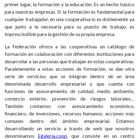
primer lugar, la formación y la educación. Es un hecho básico
para nuestras empresas. Si la formación es fundamental para
cualquier trabajador, en una cooperativa lo es doblemente ya
que junto a la necesaria para su puesto de trabajo, es
imprescindible para la gestión de su propia empresa.
La Federación ofrece a las cooperativas un catálogo de
formación en colaboración con diferentes instituciones para
desarrollar a las personas que trabajan en estas cooperativas.
Paralelamente a estas acciones de formación, se dan otra
serie de servicios que se integran dentro de un área
denominada desarrollo empresarial y que cuenta con
funciones de asesoramiento de calidad, medio ambiente,
comercio exterior, prevención de riesgos laborales…
También contamos con asesoramiento económico,
financiero, de inversiones, recursos humanos; acciones más
comunes dentro del ámbito empresarial. Estamos
desarrollando un servicio a través de web que nosotros
denominamos
Egaleria.coop
, que consiste en un centro