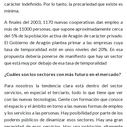
carácter indefinido. Por lo tanto, la precariedad que existe es
mínima.
A finales del 2003, 1170 nuevas cooperativas dan empleo a
más de 11000 personas, que supone aproximadamente cerca
del 5% de la población activa de Aragón de carácter privado.
El Gobierno de Aragón plantea primar a las empresas cuya
tasa de temporalidad esté en unos niveles del 20%. En esa
propuesta debería ponerse de manifiesto que hay un sector
que está muy por debajo de esa tasa de temporalidad
¿Cuáles son los sectores con más futuro en el mercado?
Para nosotros la tendencia clara está dentro del sector
servicios, en especial el terciario, todo lo que tiene que ver
con las nuevas tecnologías. Gente con formación que conoce
el espacio y el ámbito en torno a las nuevas formas de empleo
y los servicios a las personas. Hay posibilidad por parte de los
poderes públicos de dinamizar esos sectores. Hay una gran
necesidad de esos servicios. Hay una población altamente