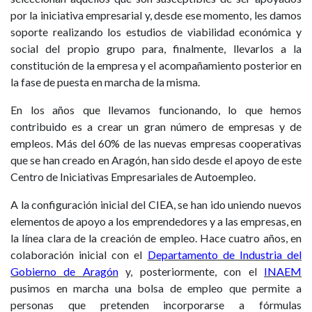
por la iniciativa empresarial y, desde ese momento, les damos
soporte realizando los estudios de viabilidad económica y
social del propio grupo para, finalmente, llevarlos a la
constitución de la empresa y el acompañamiento posterior en
la fase de puesta en marcha de la misma.
En los años que llevamos funcionando, lo que hemos
contribuido es a crear un gran número de empresas y de
empleos. Más del 60% de las nuevas empresas cooperativas
que se han creado en Aragón, han sido desde el apoyo de este
Centro de Iniciativas Empresariales de Autoempleo.
A la configuración inicial del CIEA, se han ido uniendo nuevos
elementos de apoyo a los emprendedores y a las empresas, en
la línea clara de la creación de empleo. Hace cuatro años, en
colaboración inicial con el
Departamento de Industria del
Gobierno de Aragón
y, posteriormente, con el
INAEM
pusimos en marcha una bolsa de empleo que permite a
personas que pretenden incorporarse a fórmulas