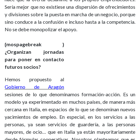
Sería mejor que no existiese una dispersión de ofrecimientos
y divisiones sobre la puesta en marcha de un negocio, porque
sino conduce a la confusión e incluso hasta a la competencia.
No se debe monopolizar el apoyo.
{mospagebreak }
¿Organizan jornadas
para poner en contacto
futuros socios?
Hemos propuesto al
Gobierno de Aragón
sesiones de lo que denominamos formación-acción. Es un
modelo ya experimentado en muchos países, de manera más
cercana en Italia, en espacios de lo que se denominan nuevos
yacimientos de empleo. En especial, en los servicios a las
personas, ya sean servicios de guardería, a las personas
mayores, de ocio… que en Italia ya están mayoritariamente
desde fórmulas cooperativas. Nosotros planteamos que es