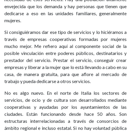
envejecida que los demanda y hay personas que tienen que
dedicarse a eso en las unidades familiares, generalmente
mujeres.
Si consiguiéramos dar ese tipo de servicios y lo hiciéramos a
través de empresas cooperativas formadas por mujeres
mucho mejor. Me refiero aquí al componente social de la
posible vinculación entre poderes públicos, destinatarios y
prestador del servicio. Prestar el servicio, conseguir crear
empresas y liberar a la mujer que lo está llevando a cabo en su
casa, de manera gratuita, para que aflore al mercado de
trabajo y pueda dedicarse a otros servicios.
No es algo nuevo. En el norte de Italia los sectores de
servicios, de ocio y de cultura son desarrollados mediante
cooperativas y ayudadas por los ayuntamientos de las
ciudades. Están funcionando desde hace 50 años. Son
estructuras interrelacionadas a través de consorcios de
ámbito regional e incluso estatal. Si no hay voluntad pública