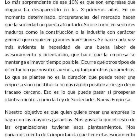
Lo más sorprendente de ese 10% es que son empresas que
ninguna ha desaparecido en los 3 primeros años. En un
momento determinado, circunstancias del mercado hacen
que la sociedad no pueda afrontarlo. Sobre todo, en sectores
maduros como la construcción o la industria con carácter
general que requieren grandes inversiones. Se hace cada vez
más evidente la necesidad de una buena labor de
asesoramiento y orientación, que hace que la empresa se
mantenga el mayor tiempo posible. Ocurre que otros tipos de
orientación que nosotros vemos, optan por otros parámetros.
Lo que se plantea no es la duración que pueda tener una
empresa sino constituirla lo más rápido posible a riesgo de un
fracaso cercano. Eso es lo que puede pasar si prosperan
planteamientos como la Ley de Sociedades Nueva Empresa.
Nuestro objetivo es que quien quiere crear una empresa lo
haga con las mayores garantías. Nos gustaría que el resto de
las organizaciones tuvieran esos planteamientos. Nos
daríamos cuenta de la importancia que tiene el asesoramiento