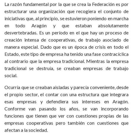
La razón fundamental por la que se crea la Federación es por
estructurar una organización que recogiera el conjunto de
iniciativas que, al principio, se estuvieron poniendo en marcha
en todo Aragón y que estaban absolutamente
desvertebradas. Es un período en el que hay un proceso de
creación intensa de cooperativas, de trabajo asociado de
manera especial. Dado que es un época de crisis en todo el
Estado, este tipo de empresa ha tenido una fase contracíclica
al contrario que la empresa tradicional. Mientras la empresa
tradicional se destruía, se creaban empresas de trabajo
social.
Ocurría que se creaban aisladas y parecía conveniente, desde
el propio sector, el contar con una estructura que integrara
esas empresas y defendiera sus intereses en Aragón.
Conforme van pasando los años, se van incorporando
funciones que tienen que ver con cuestiones propias de las
empresas cooperativas pero también con cuestiones que
afectan a la sociedad.