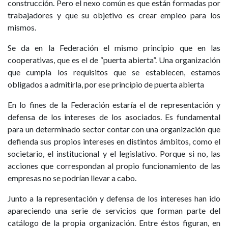
construcción. Pero el nexo común es que están formadas por
trabajadores y que su objetivo es crear empleo para los
mismos.
Se da en la Federación el mismo principio que en las
cooperativas, que es el de “puerta abierta”. Una organización
que cumpla los requisitos que se establecen, estamos
obligados a admitirla, por ese principio de puerta abierta
En lo fines de la Federación estaría el de representación y
defensa de los intereses de los asociados. Es fundamental
para un determinado sector contar con una organización que
defienda sus propios intereses en distintos ámbitos, como el
societario, el institucional y el legislativo. Porque si no, las
acciones que correspondan al propio funcionamiento de las
empresas no se podrían llevar a cabo.
Junto a la representación y defensa de los intereses han ido
apareciendo una serie de servicios que forman parte del
catálogo de la propia organización. Entre éstos figuran, en