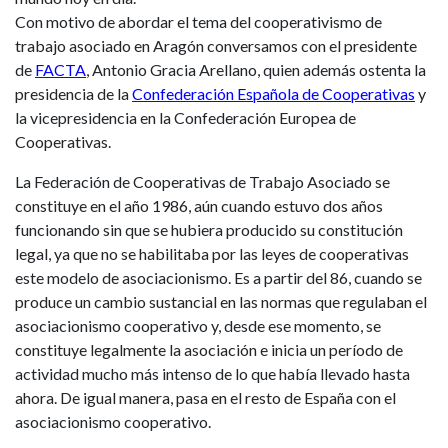
Con motivo de abordar el tema del cooperativismo de
trabajo asociado en Aragón conversamos con el presidente
de
FACTA
, Antonio Gracia Arellano, quien además ostenta la
presidencia de la
Confederación Española de Cooperativas
y
la vicepresidencia en la Confederación Europea de
Cooperativas.
La Federación de Cooperativas de Trabajo Asociado se
constituye en el año 1986, aún cuando estuvo dos años
funcionando sin que se hubiera producido su constitución
legal, ya que no se habilitaba por las leyes de cooperativas
este modelo de asociacionismo. Es a partir del 86, cuando se
produce un cambio sustancial en las normas que regulaban el
asociacionismo cooperativo y, desde ese momento, se
constituye legalmente la asociación e inicia un período de
actividad mucho más intenso de lo que había llevado hasta
ahora. De igual manera, pasa en el resto de España con el
asociacionismo cooperativo.