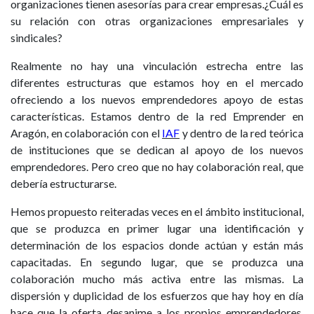
organizaciones tienen asesorías para crear empresas.¿Cuál es
su relación con otras organizaciones empresariales y
sindicales?
Realmente no hay una vinculación estrecha entre las
diferentes estructuras que estamos hoy en el mercado
ofreciendo a los nuevos emprendedores apoyo de estas
características. Estamos dentro de la red Emprender en
Aragón, en colaboración con el
IAF
y dentro de la red teórica
de instituciones que se dedican al apoyo de los nuevos
emprendedores. Pero creo que no hay colaboración real, que
debería estructurarse.
Hemos propuesto reiteradas veces en el ámbito institucional,
que se produzca en primer lugar una identificación y
determinación de los espacios donde actúan y están más
capacitadas. En segundo lugar, que se produzca una
colaboración mucho más activa entre las mismas. La
dispersión y duplicidad de los esfuerzos que hay hoy en día
hace que la oferta desanime a los propios emprendedores.