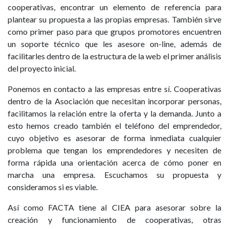
cooperativas, encontrar un elemento de referencia para
plantear su propuesta a las propias empresas. También sirve
como primer paso para que grupos promotores encuentren
un soporte técnico que les asesore on-line, además de
facilitarles dentro de la estructura de la web el primer análisis
del proyecto inicial.
Ponemos en contacto a las empresas entre sí. Cooperativas
dentro de la Asociación que necesitan incorporar personas,
facilitamos la relación entre la oferta y la demanda. Junto a
esto hemos creado también el teléfono del emprendedor,
cuyo objetivo es asesorar de forma inmediata cualquier
problema que tengan los emprendedores y necesiten de
forma rápida una orientación acerca de cómo poner en
marcha una empresa. Escuchamos su propuesta y
consideramos si es viable.
Así como FACTA tiene al CIEA para asesorar sobre la
creación y funcionamiento de cooperativas, otras