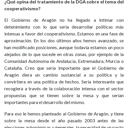
¿Qué opina del tratamiento de la DGA sobre el tema del
cooperativismo?
El Gobierno de Aragón no ha llegado a intimar con
detenimiento con lo que sería desarrollar políticas más
intensas a favor del cooperativismo. Estamos en una fase de
aproximación. En los dos últimos años hemos avanzado, se
han modificado posiciones, aunque todavía estamos un poco
alejados de lo que sucede en otras zonas, por ejemplo de la
Comunidad Autónoma de Andalucía, Extremadura, Murcia o
Cataluña. Creo que sería importante que el Gobierno de
Aragón diera un cambio sustancial a su política y la
convirtiera en una política de hechos. Sería interesante que
recogiera a través de la colaboración intensa con el sector
propuestas que se tienen sobre la mesa y que serían
importantes para el desarrollo del mismo.
Para eso le hemos planteado al Gobierno de Aragón, y tiene
sobre la mesa desde el año pasado 2003 antes de las
elecciones autonómicas y generales, la necesidad de un pacto