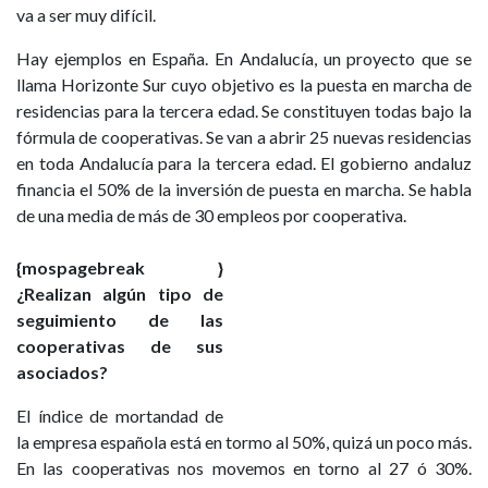
va a ser muy difícil.
Hay ejemplos en España. En Andalucía, un proyecto que se
llama Horizonte Sur cuyo objetivo es la puesta en marcha de
residencias para la tercera edad. Se constituyen todas bajo la
fórmula de cooperativas. Se van a abrir 25 nuevas residencias
en toda Andalucía para la tercera edad. El gobierno andaluz
financia el 50% de la inversión de puesta en marcha. Se habla
de una media de más de 30 empleos por cooperativa.
{mospagebreak }
¿Realizan algún tipo de
seguimiento de las
cooperativas de sus
asociados?
El índice de mortandad de
la empresa española está en tormo al 50%, quizá un poco más.
En las cooperativas nos movemos en torno al 27 ó 30%.