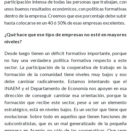
participación intensa de todas las personas que trabajan, con
unos buenos resultados económicos, con políticas formativas
dentro de la empresa. Creemos que ese porcentaje debe subir
hasta colocarse en un 40 ó 50% de esas empresas excelentes.
¿Qué hace que ese tipo de empresas no esté en mayores
niveles?
Desde luego tienen un déficit formativo importante, porque
no hay una verdadera política formativa respecto a este
sector. La participación de la cooperativa de trabajo en la
formación de la comunidad tiene niveles muy bajos y eso
debe cambiar radicalmente. Estamos intentando que el
INAEM y el Departamento de Economía nos apoyen en esa
dirección de conseguir cambiar esa orientación, porque la
formación que recibe este sector, pese a ser un elemento
estratégico, está en niveles bajos. Es un sector que tiene que
evolucionar. Sobre todo en aquellos que tienen funciones de
subcontratistas, que es un mal generalizado de la pequeña
empresa en Aragón, no sólo de las cooperativas. Que sean