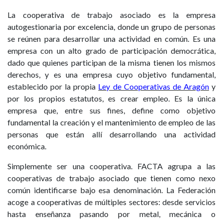
La cooperativa de trabajo asociado es la empresa
autogestionaria por excelencia, donde un grupo de personas
se reúnen para desarrollar una actividad en común. Es una
empresa con un alto grado de participación democrática,
dado que quienes participan de la misma tienen los mismos
derechos, y es una empresa cuyo objetivo fundamental,
establecido por la propia
Ley de Cooperativas de Aragón
y
por los propios estatutos, es crear empleo. Es la única
empresa que, entre sus fines, define como objetivo
fundamental la creación y el mantenimiento de empleo de las
personas que están allí desarrollando una actividad
económica.
Simplemente ser una cooperativa. FACTA agrupa a las
cooperativas de trabajo asociado que tienen como nexo
común identificarse bajo esa denominación. La Federación
acoge a cooperativas de múltiples sectores: desde servicios
hasta enseñanza pasando por metal, mecánica o