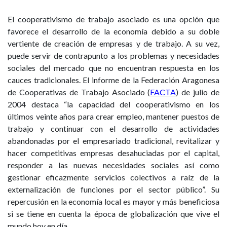
El cooperativismo de trabajo asociado es una opción que
favorece el desarrollo de la economía debido a su doble
vertiente de creación de empresas y de trabajo. A su vez,
puede servir de contrapunto a los problemas y necesidades
sociales del mercado que no encuentran respuesta en los
cauces tradicionales. El informe de la Federación Aragonesa
de Cooperativas de Trabajo Asociado (
FACTA
) de julio de
2004 destaca “la capacidad del cooperativismo en los
últimos veinte años para crear empleo, mantener puestos de
trabajo y continuar con el desarrollo de actividades
abandonadas por el empresariado tradicional, revitalizar y
hacer competitivas empresas desahuciadas por el capital,
responder a las nuevas necesidades sociales así como
gestionar eficazmente servicios colectivos a raíz de la
externalización de funciones por el sector público”. Su
repercusión en la economía local es mayor y más beneficiosa
si se tiene en cuenta la época de globalización que vive el
mundo hoy en día.