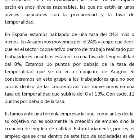
están en unos niveles razonables, las que no están en unos
niveles razonables son la precariedad y la tasa de
temporalidad.
En España estamos hablando de una tasa del 34% más o
menos. En Aragón nos movemos por el 24% y tengo que decir
que, en el sector cooperativo dentro del trabajo realizado por
trabajadores, nosotros estamos en una tasa de temporalidad
del 8%. Estamos 16 puntos por debajo de la tasa de
temporalidad que se da en el conjunto de Aragón. Si
consideramos en este grupo a los trabajadores que no son
socios dentro de las cooperativas, nos moveríamos en una
tasa de temporalidad que subiría del 8 al 13%. Con todo, 11
puntos por debajo de la tasa.
Estamos ante una fórmula empresarial que, como antes decía,
su objetivo no es solamente la creación de empleo sino la
creación de empleo de calidad. Estatutariamente, por ley, el
empleo que se crea dentro de este tipo de sociedades es de