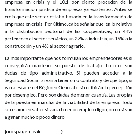
empresa en crisis y el 10,1 por ciento proceden de la
transformación jurídica de empresas ya existentes. Antes se
creía que este sector estaba basado en la transformación de
empresas en crisis. Por último, cabe señalar que, en lo relativo
a la distribución sectorial de las cooperativas, un 44%
pertenecen al sector servicios, un 37% a industria, un 15% a la
construcción y un 4% al sector agrario.
La más importante que nos formulan los emprendedores es si
conseguirán mantener su puesto de trabajo. Lo otro son
dudas de tipo administrativo. Si pueden acceder a la
Seguridad Social, si van a tener o no contrato y de qué tipo, si
van a estar en el Régimen General o si recibirán la percepción
por desempleo. Pero son dudas de menor cuantía. Las propias
de la puesta en marcha, de la viabilidad de la empresa. Todo
se resume en saber si van a tener un empleo digno, no en si van
a ganar mucho o poco dinero.
{mospagebreak }