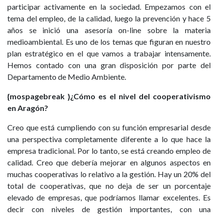
participar activamente en la sociedad. Empezamos con el
tema del empleo, de la calidad, luego la prevención y hace 5
años se inició una asesoría on-line sobre la materia
medioambiental. Es uno de los temas que figuran en nuestro
plan estratégico en el que vamos a trabajar intensamente.
Hemos contado con una gran disposición por parte del
Departamento de Medio Ambiente.
{mospagebreak }¿Cómo es el nivel del cooperativismo
en Aragón?
Creo que está cumpliendo con su función empresarial desde
una perspectiva completamente diferente a lo que hace la
empresa tradicional. Por lo tanto, se está creando empleo de
calidad. Creo que debería mejorar en algunos aspectos en
muchas cooperativas lo relativo a la gestión. Hay un 20% del
total de cooperativas, que no deja de ser un porcentaje
elevado de empresas, que podríamos llamar excelentes. Es
decir con niveles de gestión importantes, con una