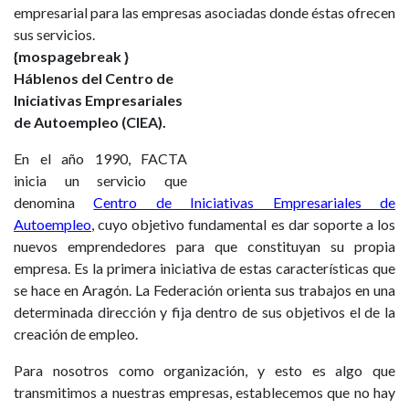
empresarial para las empresas asociadas donde éstas ofrecen
sus servicios.
{mospagebreak }
Háblenos del Centro de
Iniciativas Empresariales
de Autoempleo (CIEA).
En el año 1990, FACTA
inicia un servicio que
denomina
Centro de Iniciativas Empresariales de
Autoempleo
, cuyo objetivo fundamental es dar soporte a los
nuevos emprendedores para que constituyan su propia
empresa. Es la primera iniciativa de estas características que
se hace en Aragón. La Federación orienta sus trabajos en una
determinada dirección y fija dentro de sus objetivos el de la
creación de empleo.
Para nosotros como organización, y esto es algo que
transmitimos a nuestras empresas, establecemos que no hay