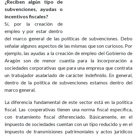
¿Reciben algún tipo de
subvenciones, ayudas o
incentivos fiscales?
Sí, por la creación de
empleo y por estar dentro
del marco general de las políticas de subvenciones. Debo
señalar algunos aspectos de las mismas que son curiosos. Por
ejemplo, las ayudas a la creación de empleo del Gobierno de
Aragón son de menor cuantía para la incorporación a
sociedades corporativas que para una empresa que contrata
un trabajador asalariado de carácter indefinido. En general,
dentro de la política de subvenciones estamos dentro del
marco general.
La diferencia fundamental de este sector está en la política
fiscal. Las cooperativas tienen una norma fiscal específica,
con tratamiento fiscal diferenciado. Básicamente, en el
impuesto de sociedades cuentan con un tipo reducido y en el
impuesto de transmisiones patrimoniales y actos jurídicos