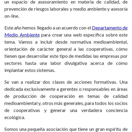
un espacio de asesoramiento en materia de calidad, de
prevención de riesgos laborales y medio ambiente y asesoría
on-line.
Este año hemos llegado a un acuerdo con el
Departamento de
Medio Ambiente
para crear una web específica sobre este
tema. Vamos a incluir desde normativa medioambiental,
orientación de carácter general a las cooperativas, cómo
tienen que desarrollar este tipo de medidas las empresas por
sectores hasta una labor divulgativa acerca de cómo
implantar estos sistemas.
Se van a realizar dos clases de acciones formativas. Una
dedicada exclusivamente a gerentes o responsables en áreas
de producción de cooperación en temas de calidad
medioambiental y, otros más generales, para todos los socios
de cooperativas y generar una verdadera conciencia
ecológica.
Somos una pequeña asociación que tiene un gran espíritu de