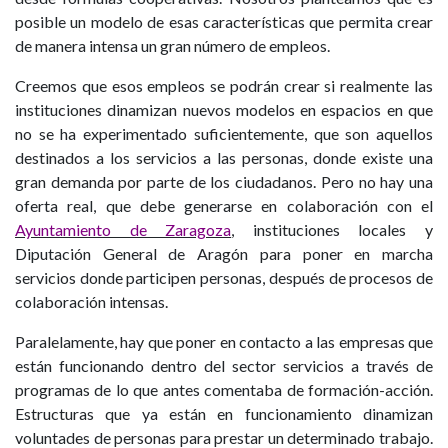
posible un modelo de esas características que permita crear
de manera intensa un gran número de empleos.
Creemos que esos empleos se podrán crear si realmente las
instituciones dinamizan nuevos modelos en espacios en que
no se ha experimentado suficientemente, que son aquellos
destinados a los servicios a las personas, donde existe una
gran demanda por parte de los ciudadanos. Pero no hay una
oferta real, que debe generarse en colaboración con el
Ayuntamiento de Zaragoza
, instituciones locales y
Diputación General de Aragón para poner en marcha
servicios donde participen personas, después de procesos de
colaboración intensas.
Paralelamente, hay que poner en contacto a las empresas que
están funcionando dentro del sector servicios a través de
programas de lo que antes comentaba de formación-acción.
Estructuras que ya están en funcionamiento dinamizan
voluntades de personas para prestar un determinado trabajo.