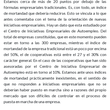
Estamos cerca de más de 20 puntos por debajo de las
fórmulas empresariales tradicionales. Es, con todo, un índice
de mortandad que debería reducirse. Esto se vincula a lo que
antes comentaba con el tema de la orientación de nuevas
iniciativas empresariales. Hay un dato que esta estudiado por
el Centro de Iniciativas Empresariales de Autoempleo. Del
total de empresas constituidas, que en este momento pueden
estar en torno a las 300 empresas, mientras el índice de
mortandad de la empresa tradicional está un poco por encima
del 50%, el de cooperativas está entre el 27 y el 30% con
carácter general. En el caso de las cooperativas que han sido
asesoradas por el Centro de Iniciativa Empresarial de
Autoempleo está en torno al 10%. Estamos ante unos índices
de mortandad prácticamente inexistentes, en el sentido de
que no responden a iniciativas empresariales que no se
deberían haber puesto en marcha sino a razones del propio
mercado que son difíciles de controlar en el proceso de
puesta en marcha de una empresa.