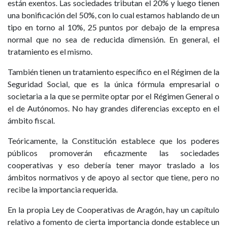
están exentos. Las sociedades tributan el 20% y luego tienen
una bonificación del 50%, con lo cual estamos hablando de un
tipo en torno al 10%, 25 puntos por debajo de la empresa
normal que no sea de reducida dimensión. En general, el
tratamiento es el mismo.
También tienen un tratamiento específico en el Régimen de la
Seguridad Social, que es la única fórmula empresarial o
societaria a la que se permite optar por el Régimen General o
el de Autónomos. No hay grandes diferencias excepto en el
ámbito fiscal.
Teóricamente, la Constitución establece que los poderes
públicos promoverán eficazmente las sociedades
cooperativas y eso debería tener mayor traslado a los
ámbitos normativos y de apoyo al sector que tiene, pero no
recibe la importancia requerida.
En la propia Ley de Cooperativas de Aragón, hay un capítulo
relativo a fomento de cierta importancia donde establece un