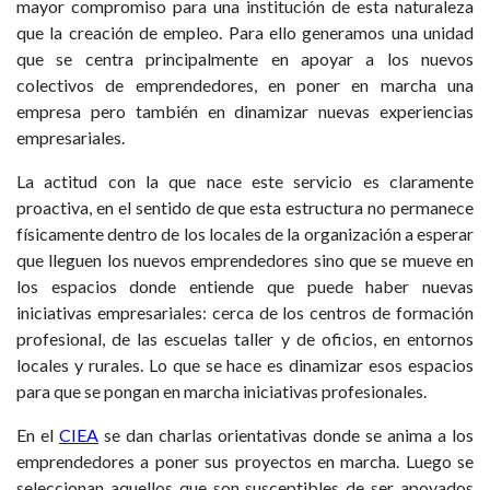
mayor compromiso para una institución de esta naturaleza
que la creación de empleo. Para ello generamos una unidad
que se centra principalmente en apoyar a los nuevos
colectivos de emprendedores, en poner en marcha una
empresa pero también en dinamizar nuevas experiencias
empresariales.
La actitud con la que nace este servicio es claramente
proactiva, en el sentido de que esta estructura no permanece
físicamente dentro de los locales de la organización a esperar
que lleguen los nuevos emprendedores sino que se mueve en
los espacios donde entiende que puede haber nuevas
iniciativas empresariales: cerca de los centros de formación
profesional, de las escuelas taller y de oficios, en entornos
locales y rurales. Lo que se hace es dinamizar esos espacios
para que se pongan en marcha iniciativas profesionales.
En el
CIEA
se dan charlas orientativas donde se anima a los
emprendedores a poner sus proyectos en marcha. Luego se
seleccionan aquellos que son susceptibles de ser apoyados