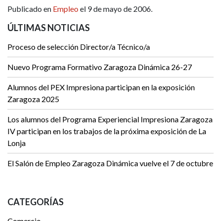
Publicado en
Empleo
el 9 de mayo de 2006.
ÚLTIMAS NOTICIAS
Proceso de selección Director/a Técnico/a
Nuevo Programa Formativo Zaragoza Dinámica 26-27
Alumnos del PEX Impresiona participan en la exposición
Zaragoza 2025
Los alumnos del Programa Experiencial Impresiona Zaragoza
IV participan en los trabajos de la próxima exposición de La
Lonja
El Salón de Empleo Zaragoza Dinámica vuelve el 7 de octubre
CATEGORÍAS
Comercio