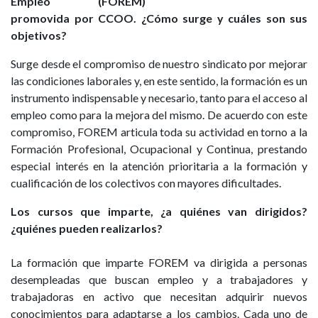
Empleo (FOREM)
promovida por CCOO. ¿Cómo surge y cuáles son sus
objetivos?
Surge desde el compromiso de nuestro sindicato por mejorar
las condiciones laborales y, en este sentido, la formación es un
instrumento indispensable y necesario, tanto para el acceso al
empleo como para la mejora del mismo. De acuerdo con este
compromiso, FOREM articula toda su actividad en torno a la
Formación Profesional, Ocupacional y Continua, prestando
especial interés en la atención prioritaria a la formación y
cualificación de los colectivos con mayores dificultades.
Los cursos que imparte, ¿a quiénes van dirigidos?
¿quiénes pueden realizarlos?
La formación que imparte FOREM va dirigida a personas
desempleadas que buscan empleo y a trabajadores y
trabajadoras en activo que necesitan adquirir nuevos
conocimientos para adaptarse a los cambios. Cada uno de