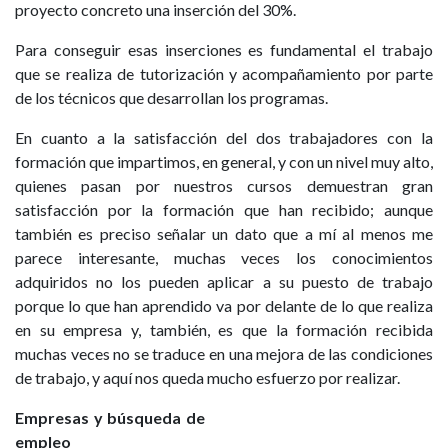
proyecto concreto una inserción del 30%.
Para conseguir esas inserciones es fundamental el trabajo
que se realiza de tutorización y acompañamiento por parte
de los técnicos que desarrollan los programas.
En cuanto a la satisfacción del dos trabajadores con la
formación que impartimos, en general, y con un nivel muy alto,
quienes pasan por nuestros cursos demuestran gran
satisfacción por la formación que han recibido; aunque
también es preciso señalar un dato que a mí al menos me
parece interesante, muchas veces los conocimientos
adquiridos no los pueden aplicar a su puesto de trabajo
porque lo que han aprendido va por delante de lo que realiza
en su empresa y, también, es que la formación recibida
muchas veces no se traduce en una mejora de las condiciones
de trabajo, y aquí nos queda mucho esfuerzo por realizar.
Empresas y búsqueda de
empleo