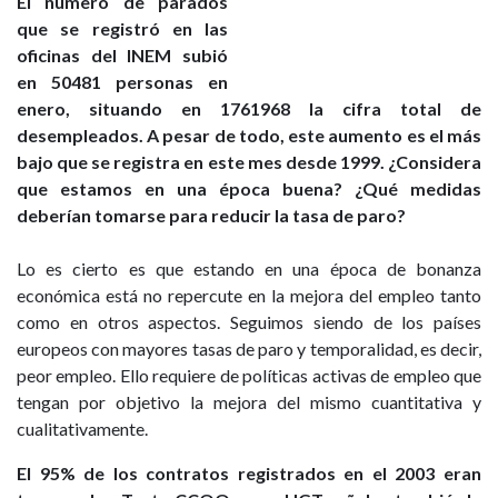
El número de parados
que se registró en las
oficinas del INEM subió
en 50481 personas en
enero, situando en 1761968 la cifra total de
desempleados. A pesar de todo, este aumento es el más
bajo que se registra en este mes desde 1999. ¿Considera
que estamos en una época buena? ¿Qué medidas
deberían tomarse para reducir la tasa de paro?
Lo es cierto es que estando en una época de bonanza
económica está no repercute en la mejora del empleo tanto
como en otros aspectos. Seguimos siendo de los países
europeos con mayores tasas de paro y temporalidad, es decir,
peor empleo. Ello requiere de políticas activas de empleo que
tengan por objetivo la mejora del mismo cuantitativa y
cualitativamente.
El 95% de los contratos registrados en el 2003 eran