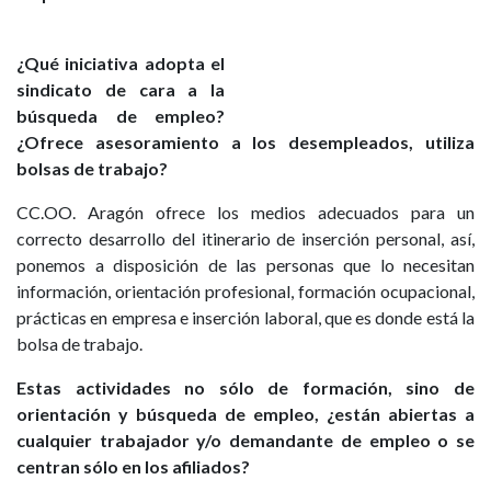
¿Qué iniciativa adopta el
sindicato de cara a la
búsqueda de empleo?
¿Ofrece asesoramiento a los desempleados, utiliza
bolsas de trabajo?
CC.OO. Aragón ofrece los medios adecuados para un
correcto desarrollo del itinerario de inserción personal, así,
ponemos a disposición de las personas que lo necesitan
información, orientación profesional, formación ocupacional,
prácticas en empresa e inserción laboral, que es donde está la
bolsa de trabajo.
Estas actividades no sólo de formación, sino de
orientación y búsqueda de empleo, ¿están abiertas a
cualquier trabajador y/o demandante de empleo o se
centran sólo en los afiliados?