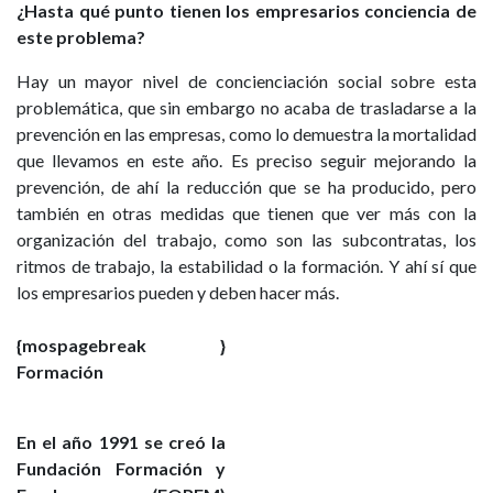
¿Hasta qué punto tienen los empresarios conciencia de
este problema?
Hay un mayor nivel de concienciación social sobre esta
problemática, que sin embargo no acaba de trasladarse a la
prevención en las empresas, como lo demuestra la mortalidad
que llevamos en este año. Es preciso seguir mejorando la
prevención, de ahí la reducción que se ha producido, pero
también en otras medidas que tienen que ver más con la
organización del trabajo, como son las subcontratas, los
ritmos de trabajo, la estabilidad o la formación. Y ahí sí que
los empresarios pueden y deben hacer más.
{mospagebreak }
Formación
En el año 1991 se creó la
Fundación Formación y