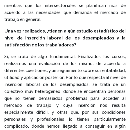
mientras que los intersectoriales se planifican más de
acuerdo a las necesidades que demanda el mercado de
trabajo en general.
Una vez realizados, ¿tienen algún estudio estadístico del
nivel de inserción laboral de los desempleados y la
satisfacción de los trabajadores?
Si, se trata de algo fundamental. Finalizados los cursos,
realizamos una evaluación de los mismo, de acuerdo a
diferentes cuestiones, y un seguimiento sobre su rentabilidad,
utilidad y aplicación posterior. Por lo que respecta al nivel de
inserción laboral de los desempleados, se trata de un
colectivo muy heterogéneo, donde se encuentran personas
que no tienen demasiados problemas para acceder al
mercado de trabajo y cuya inserción nos resulta
especialmente difícil, y otras que, por sus condiciones
personales y profesionales lo tienen particularmente
complicado, donde hemos llegado a conseguir en algún