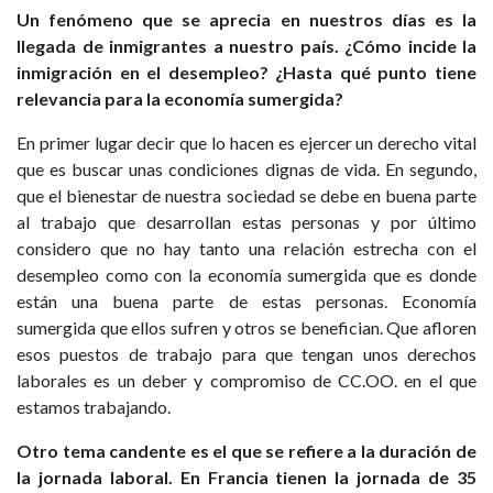
Un fenómeno que se aprecia en nuestros días es la
llegada de inmigrantes a nuestro país. ¿Cómo incide la
inmigración en el desempleo? ¿Hasta qué punto tiene
relevancia para la economía sumergida?
En primer lugar decir que lo hacen es ejercer un derecho vital
que es buscar unas condiciones dignas de vida. En segundo,
que el bienestar de nuestra sociedad se debe en buena parte
al trabajo que desarrollan estas personas y por último
considero que no hay tanto una relación estrecha con el
desempleo como con la economía sumergida que es donde
están una buena parte de estas personas. Economía
sumergida que ellos sufren y otros se benefician. Que afloren
esos puestos de trabajo para que tengan unos derechos
laborales es un deber y compromiso de CC.OO. en el que
estamos trabajando.
Otro tema candente es el que se refiere a la duración de
la jornada laboral. En Francia tienen la jornada de 35