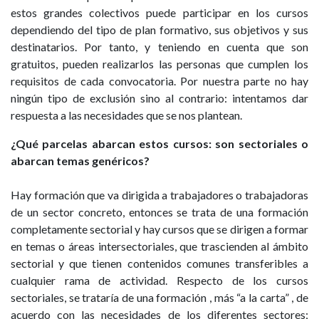
estos grandes colectivos puede participar en los cursos
dependiendo del tipo de plan formativo, sus objetivos y sus
destinatarios. Por tanto, y teniendo en cuenta que son
gratuitos, pueden realizarlos las personas que cumplen los
requisitos de cada convocatoria. Por nuestra parte no hay
ningún tipo de exclusión sino al contrario: intentamos dar
respuesta a las necesidades que se nos plantean.
¿Qué parcelas abarcan estos cursos: son sectoriales o
abarcan temas genéricos?
Hay formación que va dirigida a trabajadores o trabajadoras
de un sector concreto, entonces se trata de una formación
completamente sectorial y hay cursos que se dirigen a formar
en temas o áreas intersectoriales, que trascienden al ámbito
sectorial y que tienen contenidos comunes transferibles a
cualquier rama de actividad. Respecto de los cursos
sectoriales, se trataría de una formación , más “a la carta” , de
acuerdo con las necesidades de los diferentes sectores;