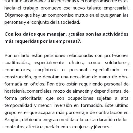
formar o acompañar a las personas y el compromiso de estas
hacia el trabajo promueve ese nuevo talante empresarial.
Digamos que hay un compromiso mutuo en el que ganan las
personas y el conjunto de la sociedad.
Con los datos que manejan, ¿cuáles son las actividades
más requeridas por las empresas?.
Por un lado están peticiones relacionadas con profesiones
cualificadas, especialmente oficios, como soldadores,
conductores, carpintería o personal especializado en
construcción, que denotan una necesidad de mano de obra
formada en oficios. Por otro están requiriendo personal de
hostelería, comerciales, mozo de almacén y dependientas, de
forma prioritaria, que son ocupaciones sujetas a alta
temporalidad y menor inversión en formación. Este último
grupo es el que acapara más porcentaje de contratación en
Aragón, debiendo en gran medida a la corta duración de los
contratos, afecta especialmente a mujeres y jóvenes.