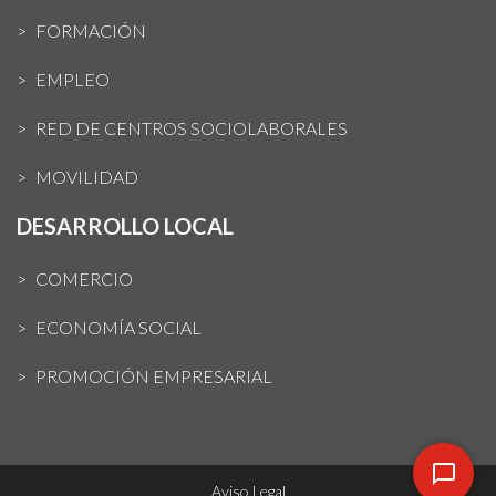
FORMACIÓN
EMPLEO
RED DE CENTROS SOCIOLABORALES
MOVILIDAD
DESARROLLO LOCAL
COMERCIO
ECONOMÍA SOCIAL
PROMOCIÓN EMPRESARIAL
Aviso Legal