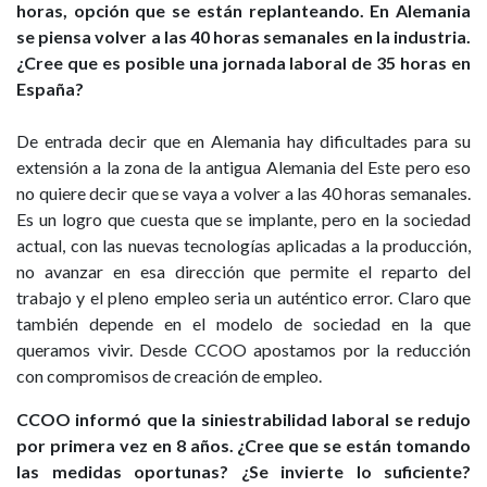
horas, opción que se están replanteando. En Alemania
se piensa volver a las 40 horas semanales en la industria.
¿Cree que es posible una jornada laboral de 35 horas en
España?
De entrada decir que en Alemania hay dificultades para su
extensión a la zona de la antigua Alemania del Este pero eso
no quiere decir que se vaya a volver a las 40 horas semanales.
Es un logro que cuesta que se implante, pero en la sociedad
actual, con las nuevas tecnologías aplicadas a la producción,
no avanzar en esa dirección que permite el reparto del
trabajo y el pleno empleo seria un auténtico error. Claro que
también depende en el modelo de sociedad en la que
queramos vivir. Desde CCOO apostamos por la reducción
con compromisos de creación de empleo.
CCOO informó que la siniestrabilidad laboral se redujo
por primera vez en 8 años. ¿Cree que se están tomando
las medidas oportunas? ¿Se invierte lo suficiente?