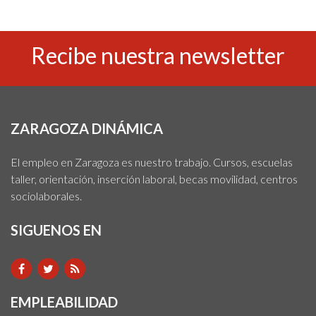
Recibe nuestra newsletter
ZARAGOZA DINÁMICA
El empleo en Zaragoza es nuestro trabajo. Cursos, escuelas
taller, orientación, inserción laboral, becas movilidad, centros
sociolaborales.
SIGUENOS EN
EMPLEABILIDAD