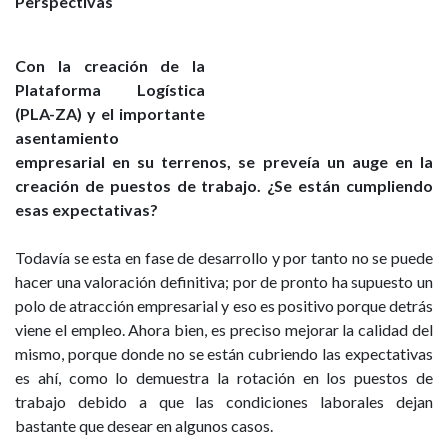
Perspectivas
Con la creación de la
Plataforma Logística
(PLA-ZA) y el importante
asentamiento
empresarial en su terrenos, se preveía un auge en la
creación de puestos de trabajo. ¿Se están cumpliendo
esas expectativas?
Todavía se esta en fase de desarrollo y por tanto no se puede
hacer una valoración definitiva; por de pronto ha supuesto un
polo de atracción empresarial y eso es positivo porque detrás
viene el empleo. Ahora bien, es preciso mejorar la calidad del
mismo, porque donde no se están cubriendo las expectativas
es ahí, como lo demuestra la rotación en los puestos de
trabajo debido a que las condiciones laborales dejan
bastante que desear en algunos casos.