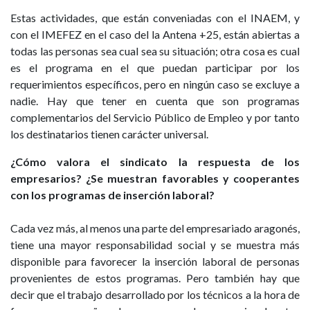
Estas actividades, que están conveniadas con el INAEM, y
con el IMEFEZ en el caso del la Antena +25, están abiertas a
todas las personas sea cual sea su situación; otra cosa es cual
es el programa en el que puedan participar por los
requerimientos específicos, pero en ningún caso se excluye a
nadie. Hay que tener en cuenta que son programas
complementarios del Servicio Público de Empleo y por tanto
los destinatarios tienen carácter universal.
¿Cómo valora el sindicato la respuesta de los
empresarios? ¿Se muestran favorables y cooperantes
con los programas de inserción laboral?
Cada vez más, al menos una parte del empresariado aragonés,
tiene una mayor responsabilidad social y se muestra más
disponible para favorecer la inserción laboral de personas
provenientes de estos programas. Pero también hay que
decir que el trabajo desarrollado por los técnicos a la hora de