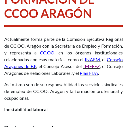
CCOO ARAGÓN
Actualmente forma parte de la Comisión Ejecutiva Regional
de CC.OO. Aragón con la Secretaria de Empleo y Formación,
y representa a
CC.OO
. en los órganos institucionales
relacionadas con esas materias, como el
INAEM
, el
Consejo
Aragonés de F.P
, el Consejo Asesor del
IMEFEZ
, el Consejo
Aragonés de Relaciones Laborales, y el
Plan FIJA
.
Así mismo son de su responsabilidad los servicios sindicales
de empleo de CC.OO. Aragón y la formación profesional y
ocupacional.
Inestabilidad laboral