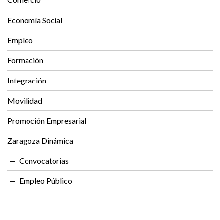
Economía Social
Empleo
Formación
Integración
Movilidad
Promoción Empresarial
Zaragoza Dinámica
Convocatorias
Empleo Público