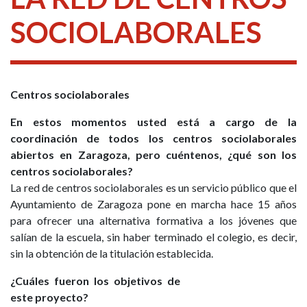
SOCIOLABORALES
Centros sociolaborales
En estos momentos usted está a cargo de la
coordinación de todos los centros sociolaborales
abiertos en Zaragoza, pero cuéntenos, ¿qué son los
centros sociolaborales?
La red de centros sociolaborales es un servicio público que el
Ayuntamiento de Zaragoza pone en marcha hace 15 años
para ofrecer una alternativa formativa a los jóvenes que
salían de la escuela, sin haber terminado el colegio, es decir,
sin la obtención de la titulación establecida.
¿Cuáles fueron los objetivos de
este proyecto?