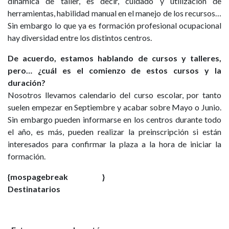
dinámica de taller, es decir, cuidado y utilización de
herramientas, habilidad manual en el manejo de los recursos…
Sin embargo lo que ya es formación profesional ocupacional
hay diversidad entre los distintos centros.
De acuerdo, estamos hablando de cursos y talleres,
pero… ¿cuál es el comienzo de estos cursos y la
duración?
Nosotros llevamos calendario del curso escolar, por tanto
suelen empezar en Septiembre y acabar sobre Mayo o Junio.
Sin embargo pueden informarse en los centros durante todo
el año, es más, pueden realizar la preinscripción si están
interesados para confirmar la plaza a la hora de iniciar la
formación.
{mospagebreak }
Destinatarios