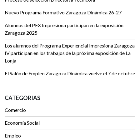
Nuevo Programa Formativo Zaragoza Dinámica 26-27
Alumnos del PEX Impresiona participan en la exposición
Zaragoza 2025
Los alumnos del Programa Experiencial Impresiona Zaragoza
IV participan en los trabajos de la próxima exposición de La
Lonja
El Salón de Empleo Zaragoza Dinámica vuelve el 7 de octubre
CATEGORÍAS
Comercio
Economía Social
Empleo