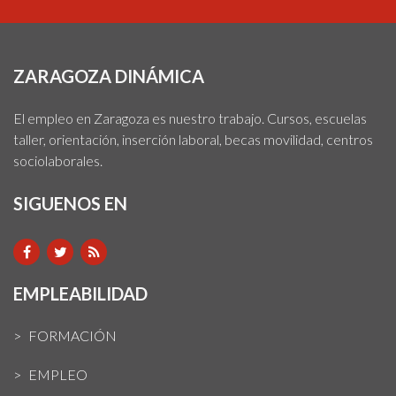
ZARAGOZA DINÁMICA
El empleo en Zaragoza es nuestro trabajo. Cursos, escuelas
taller, orientación, inserción laboral, becas movilidad, centros
sociolaborales.
SIGUENOS EN
EMPLEABILIDAD
FORMACIÓN
EMPLEO