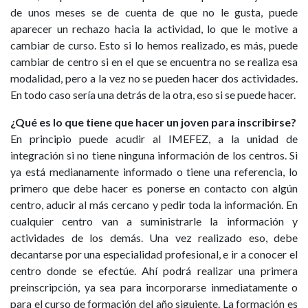
de unos meses se de cuenta de que no le gusta, puede
aparecer un rechazo hacia la actividad, lo que le motive a
cambiar de curso. Esto si lo hemos realizado, es más, puede
cambiar de centro si en el que se encuentra no se realiza esa
modalidad, pero a la vez no se pueden hacer dos actividades.
En todo caso sería una detrás de la otra, eso si se puede hacer.
¿Qué es lo que tiene que hacer un joven para inscribirse?
En principio puede acudir al IMEFEZ, a la unidad de
integración si no tiene ninguna información de los centros. Si
ya está medianamente informado o tiene una referencia, lo
primero que debe hacer es ponerse en contacto con algún
centro, aducir al más cercano y pedir toda la información. En
cualquier centro van a suministrarle la información y
actividades de los demás. Una vez realizado eso, debe
decantarse por una especialidad profesional, e ir a conocer el
centro donde se efectúe. Ahí podrá realizar una primera
preinscripción, ya sea para incorporarse inmediatamente o
para el curso de formación del año siguiente. La formación es