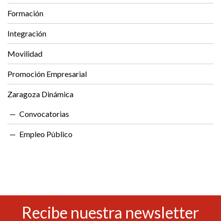
Formación
Integración
Movilidad
Promoción Empresarial
Zaragoza Dinámica
Convocatorias
Empleo Público
Recibe nuestra newsletter