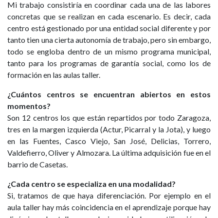
Mi trabajo consistiría en coordinar cada una de las labores
concretas que se realizan en cada escenario. Es decir, cada
centro está gestionado por una entidad social diferente y por
tanto tien una cierta autonomía de trabajo, pero sin embargo,
todo se engloba dentro de un mismo programa municipal,
tanto para los programas de garantía social, como los de
formación en las aulas taller.
¿Cuántos centros se encuentran abiertos en estos
momentos?
Son 12 centros los que están repartidos por todo Zaragoza,
tres en la margen izquierda (Actur, Picarral y la Jota), y luego
en las Fuentes, Casco Viejo, San José, Delicias, Torrero,
Valdefierro, Oliver y Almozara. La última adquisición fue en el
barrio de Casetas.
¿Cada centro se especializa en una modalidad?
Si, tratamos de que haya diferenciación. Por ejemplo en el
aula taller hay más coincidencia en el aprendizaje porque hay