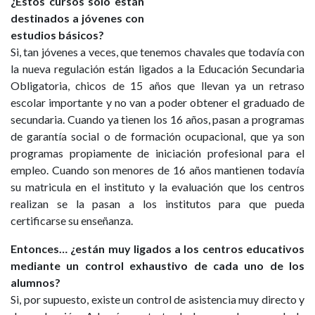
¿Estos cursos solo están
destinados a jóvenes con
estudios básicos?
Si, tan jóvenes a veces, que tenemos chavales que todavía con
la nueva regulación están ligados a la Educación Secundaria
Obligatoria, chicos de 15 años que llevan ya un retraso
escolar importante y no van a poder obtener el graduado de
secundaria. Cuando ya tienen los 16 años, pasan a programas
de garantía social o de formación ocupacional, que ya son
programas propiamente de iniciación profesional para el
empleo. Cuando son menores de 16 años mantienen todavía
su matricula en el instituto y la evaluación que los centros
realizan se la pasan a los institutos para que pueda
certificarse su enseñanza.
Entonces… ¿están muy ligados a los centros educativos
mediante un control exhaustivo de cada uno de los
alumnos?
Si, por supuesto, existe un control de asistencia muy directo y