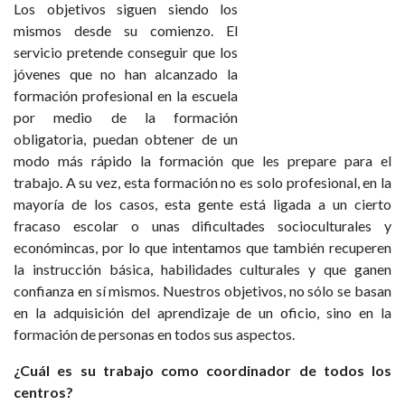
Los objetivos siguen siendo los
mismos desde su comienzo. El
servicio pretende conseguir que los
jóvenes que no han alcanzado la
formación profesional en la escuela
por medio de la formación
obligatoria, puedan obtener de un
modo más rápido la formación que les prepare para el
trabajo. A su vez, esta formación no es solo profesional, en la
mayoría de los casos, esta gente está ligada a un cierto
fracaso escolar o unas dificultades socioculturales y
económincas, por lo que intentamos que también recuperen
la instrucción básica, habilidades culturales y que ganen
confianza en sí mismos. Nuestros objetivos, no sólo se basan
en la adquisición del aprendizaje de un oficio, sino en la
formación de personas en todos sus aspectos.
¿Cuál es su trabajo como coordinador de todos los
centros?