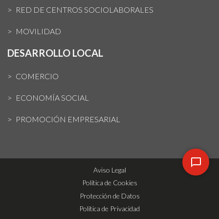
RED DE CENTROS SOCIOLABORALES
MOVILIDAD
DESARROLLO LOCAL
COMERCIO
ECONOMÍA SOCIAL
PROMOCIÓN EMPRESARIAL
Aviso Legal
Política de Cookies
Protección de Datos
Política de Privacidad