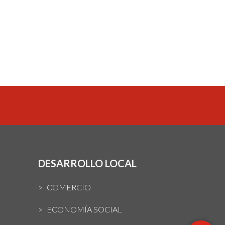
DESARROLLO LOCAL
COMERCIO
ECONOMÍA SOCIAL