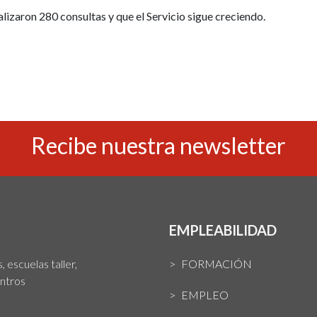
lizaron 280 consultas y que el Servicio sigue creciendo.
Recibe nuestra newsletter
EMPLEABILIDAD
 escuelas taller,
FORMACIÓN
entros
EMPLEO