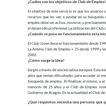
¿Cuáles son los objetivos de Club de Empleo
El objetivo de este servicio es que los usuarios
recursos que les van a ayudar en su búsqueda
empleo debe ser activa, moverse, y precisamente 
el desarrollo profesional. La utilización del Club
¿Cuándo se puso en funcionamiento esta inic
El Club Joven lleva en funcionamiento desde 199
La Antena Club de Empleo + 25 desde 1999 y las
2002.
¿Cómo surge la idea?
Surgió a través de una iniciativa europea. Esta i
años que tenían dificultades para acceder al me
búsqueda de empleo. Al finalizar el mismo, y a
menores de 25 años y el Club de Empleo Joven
Gobierno de Aragón. En la actualidad, el Club d
¿Qué requisitos necesita una persona que q