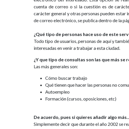
cuenta de correo o si la cuestión es de carácte
carácter general y otras personas pueden estar i
de correo electrónico, se publica dentro de la p
¿Qué tipo de personas hace uso de este serv
Todo tipo de usuarios, personas de aquí y tamb
interesadas en venir a trabajar a esta ciudad.
¿Y que tipo de consultas son las que más se r
Las más generales son:
Cómo buscar trabajo
Qué tienen que hacer las personas no comu
Autoempleo
Formación (cursos, oposiciones, etc)
De acuerdo, pues si quieres añadir algo más
Simplemente decir que durante el año 2002 se rea