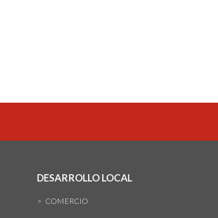
DESARROLLO LOCAL
COMERCIO