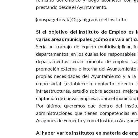
prestando desde el Ayuntamiento.
{mospagebreak }
Organigrama del Instituto
Si el objetivo del Instituto de Empleo es 
varias áreas municipales ¿cómo se va a artic
Sería un trabajo de equipo multidisciplinar, 
departamentos, en los cuales los responsables i
departamentos serían fomento de empleo, cap
promoción externa e interna del Ayuntamiento,
propias necesidades del Ayuntamiento y a la
empresarial (establecería contacto directo
infraestructuras, estudio sobre accesos, mejora
captación de nuevas empresas para el municipio)
Por último, queremos que dentro del Instit
administraciones que tienen competencias en
Aragonés de Fomento y con el Instituto Aragoné
Al haber varios Institutos en materia de em