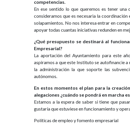
competencias.
En ese sentido lo que queremos es tener una 
consideramos que es necesaria la coordinación e
solapamientos. No nos interesa entrar en compe
apoyar todas cuantas iniciativas redunden en mejo
¿Qué presupuesto se destinará al funciona
Empresarial?
La aportación del Ayuntamiento para este añ
aspiramos a que este Instituto se autofinancie 
la administración la que soporte las subvenci
autónomos.
En estos momentos el plan para la creación 
alegaciones ¿cuándo se pondrá en marcha e
Estamos a la espera de saber si tiene que pasar
gustaría que estuviese en funcionamiento y oper
Políticas de empleo y fomento empresarial