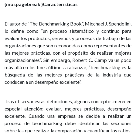
{mospagebreak }Características
El autor de “The Benchmarking Book”, Micchael J. Spendolini,
lo define como “un proceso sistemático y continuo para
evaluar los productos, servicios y procesos de trabajo de las
organizaciones que son reconocidas como representantes de
las mejores prácticas, con el propósito de realizar mejoras
organizacionales”. Sin embargo, Robert C. Camp va un poco
más allá en los fines últimos a alcanzar, “benchmarking es la
búsqueda de las mejores prácticas de la industria que
conducen a un desempeño excelente”.
Tras observar estas definiciones, algunos conceptos merecen
especial atención: evaluar, mejores prácticas, desempeño
excelente. Cuando una empresa se decide a realizar un
proceso de benchmarking debe identificar las secciones
sobre las que realizar la comparación y cuantificar los ratios.