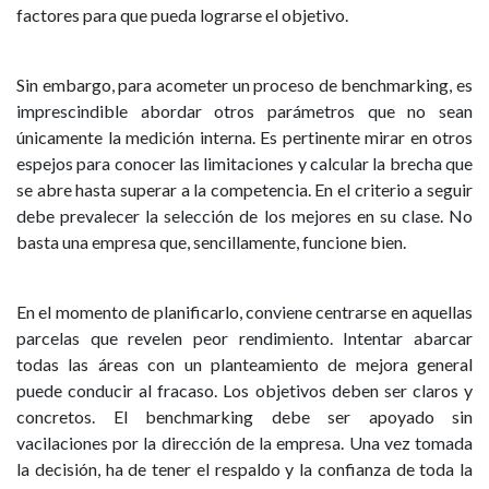
factores para que pueda lograrse el objetivo.
Sin embargo, para acometer un proceso de benchmarking, es
imprescindible abordar otros parámetros que no sean
únicamente la medición interna. Es pertinente mirar en otros
espejos para conocer las limitaciones y calcular la brecha que
se abre hasta superar a la competencia. En el criterio a seguir
debe prevalecer la selección de los mejores en su clase. No
basta una empresa que, sencillamente, funcione bien.
En el momento de planificarlo, conviene centrarse en aquellas
parcelas que revelen peor rendimiento. Intentar abarcar
todas las áreas con un planteamiento de mejora general
puede conducir al fracaso. Los objetivos deben ser claros y
concretos. El benchmarking debe ser apoyado sin
vacilaciones por la dirección de la empresa. Una vez tomada
la decisión, ha de tener el respaldo y la confianza de toda la