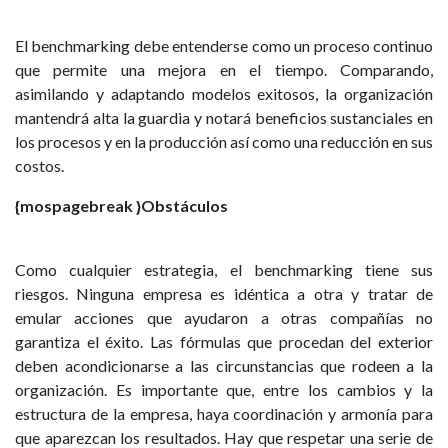
El benchmarking debe entenderse como un proceso continuo
que permite una mejora en el tiempo. Comparando,
asimilando y adaptando modelos exitosos, la organización
mantendrá alta la guardia y notará beneficios sustanciales en
los procesos y en la producción así como una reducción en sus
costos.
{mospagebreak }Obstáculos
Como cualquier estrategia, el benchmarking tiene sus
riesgos. Ninguna empresa es idéntica a otra y tratar de
emular acciones que ayudaron a otras compañías no
garantiza el éxito. Las fórmulas que procedan del exterior
deben acondicionarse a las circunstancias que rodeen a la
organización. Es importante que, entre los cambios y la
estructura de la empresa, haya coordinación y armonía para
que aparezcan los resultados. Hay que respetar una serie de