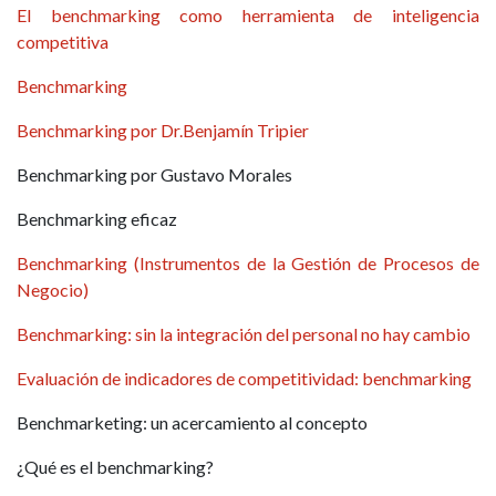
El benchmarking como herramienta de inteligencia
competitiva
Benchmarking
Benchmarking por Dr.Benjamín Tripier
Benchmarking por Gustavo Morales
Benchmarking eficaz
Benchmarking (Instrumentos de la Gestión de Procesos de
Negocio)
Benchmarking: sin la integración del personal no hay cambio
Evaluación de indicadores de competitividad: benchmarking
Benchmarketing: un acercamiento al concepto
¿Qué es el benchmarking?