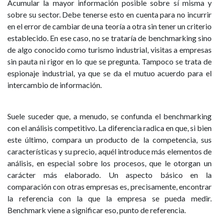
Acumular la mayor información posible sobre sí misma y
sobre su sector. Debe tenerse esto en cuenta para no incurrir
en el error de cambiar de una teoría a otra sin tener un criterio
establecido. En ese caso, no se trataría de benchmarking sino
de algo conocido como turismo industrial, visitas a empresas
sin pauta ni rigor en lo que se pregunta. Tampoco se trata de
espionaje industrial, ya que se da el mutuo acuerdo para el
intercambio de información.
Suele suceder que, a menudo, se confunda el benchmarking
con el análisis competitivo. La diferencia radica en que, si bien
este último, compara un producto de la competencia, sus
características y su precio, aquél introduce más elementos de
análisis, en especial sobre los procesos, que le otorgan un
carácter más elaborado. Un aspecto básico en la
comparación con otras empresas es, precisamente, encontrar
la referencia con la que la empresa se pueda medir.
Benchmark viene a significar eso, punto de referencia.