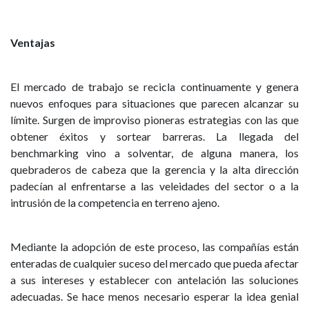
Ventajas
El mercado de trabajo se recicla continuamente y genera
nuevos enfoques para situaciones que parecen alcanzar su
límite. Surgen de improviso pioneras estrategias con las que
obtener éxitos y sortear barreras. La llegada del
benchmarking vino a solventar, de alguna manera, los
quebraderos de cabeza que la gerencia y la alta dirección
padecían al enfrentarse a las veleidades del sector o a la
intrusión de la competencia en terreno ajeno.
Mediante la adopción de este proceso, las compañías están
enteradas de cualquier suceso del mercado que pueda afectar
a sus intereses y establecer con antelación las soluciones
adecuadas. Se hace menos necesario esperar la idea genial