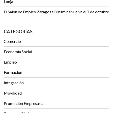
Lonja
El Salón de Empleo Zaragoza Dinámica vuelve el 7 de octubre
CATEGORÍAS
Comercio
Economía Social
Empleo
Formación
Integración
Movilidad
Promoción Empresarial