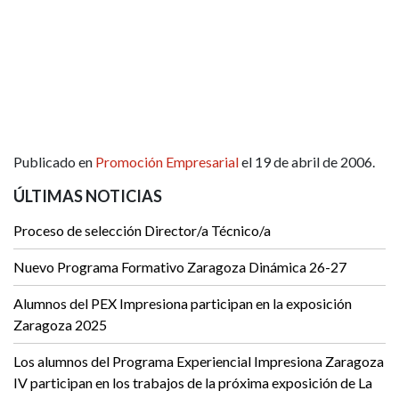
Publicado en
Promoción Empresarial
el 19 de abril de 2006.
ÚLTIMAS NOTICIAS
Proceso de selección Director/a Técnico/a
Nuevo Programa Formativo Zaragoza Dinámica 26-27
Alumnos del PEX Impresiona participan en la exposición
Zaragoza 2025
Los alumnos del Programa Experiencial Impresiona Zaragoza
IV participan en los trabajos de la próxima exposición de La