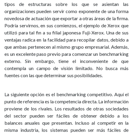
tipos de estructuras sobre los que se asientan las
organizaciones pueden servir como exponente de una forma
novedosa de actuación que exportar a otras áreas de la firma.
Podría servirnos, en sus comienzos, el ejemplo de Xerox que
utilizó para tal fin a su filial japonesa Fuji-Xerox. Una de sus
ventajas radica en la facilidad para recopilar datos, debido a
que ambas pertenecen al mismo grupo empresarial. Además,
es un excelente paso previo para comenzar un benchmarking
externo. Sin embargo, tiene el inconveniente de que
contempla un campo de visión limitado. No busca más
fuentes con las que determinar sus posibilidades.
La siguiente opción es el benchmarking competitivo. Aquí el
punto de referencia es la competencia directa. La información
proviene de los rivales. Los resultados de otras sociedades
del sector pueden ser fáciles de obtener debido a los
balances anuales que presentan. Incluso al competir en la
misma industria, los sistemas pueden ser más fáciles de