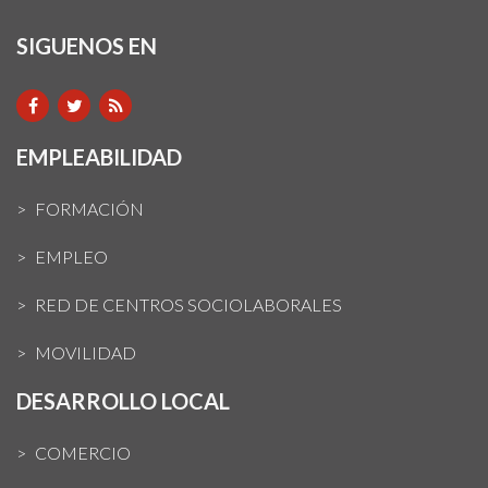
SIGUENOS EN
EMPLEABILIDAD
FORMACIÓN
EMPLEO
RED DE CENTROS SOCIOLABORALES
MOVILIDAD
DESARROLLO LOCAL
COMERCIO