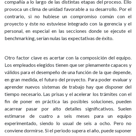
compañía a lo largo de las distintas etapas del proceso. Ello
provoca un clima de unidad favorable a su desarrollo. Por el
contrario, si no hubiese un compromiso común con el
proyecto y éste no estuviese integrado con la gerencia y el
personal, en especial en las secciones donde se ejecute el
benchmarking, serían nulas las expectativas de éxito.
Otro factor clave es acertar con la composición del equipo.
Los empleados elegidos tienen que ser plenamente capaces y
válidos para el desempeño de una función de la que depende,
en gran medida, el futuro del proyecto. Para poder evaluar y
aprender nuevos sistemas de trabajo hay que disponer del
tiempo necesario. Las prisas y el acelerar los trámites con el
fin de poner en práctica las posibles soluciones, pueden
acarrear pasar por alto detalles significativos. Suelen
estimarse de cuatro a seis meses para un equipo
experimentado, siendo lo usual de seis a ocho. Pero no
conviene dormirse. Si el periodo supera el año, puede suponer