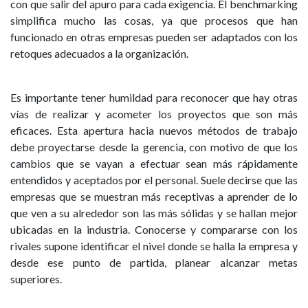
con que salir del apuro para cada exigencia. El benchmarking
simplifica mucho las cosas, ya que procesos que han
funcionado en otras empresas pueden ser adaptados con los
retoques adecuados a la organización.
Es importante tener humildad para reconocer que hay otras
vías de realizar y acometer los proyectos que son más
eficaces. Esta apertura hacia nuevos métodos de trabajo
debe proyectarse desde la gerencia, con motivo de que los
cambios que se vayan a efectuar sean más rápidamente
entendidos y aceptados por el personal. Suele decirse que las
empresas que se muestran más receptivas a aprender de lo
que ven a su alrededor son las más sólidas y se hallan mejor
ubicadas en la industria. Conocerse y compararse con los
rivales supone identificar el nivel donde se halla la empresa y
desde ese punto de partida, planear alcanzar metas
superiores.