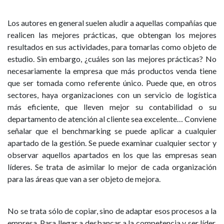
Los autores en general suelen aludir a aquellas compañías que
realicen las mejores prácticas, que obtengan los mejores
resultados en sus actividades, para tomarlas como objeto de
estudio. Sin embargo, ¿cuáles son las mejores prácticas? No
necesariamente la empresa que más productos venda tiene
que ser tomada como referente único. Puede que, en otros
sectores, haya organizaciones con un servicio de logística
más eficiente, que lleven mejor su contabilidad o su
departamento de atención al cliente sea excelente… Conviene
señalar que el benchmarking se puede aplicar a cualquier
apartado de la gestión. Se puede examinar cualquier sector y
observar aquellos apartados en los que las empresas sean
líderes. Se trata de asimilar lo mejor de cada organización
para las áreas que van a ser objeto de mejora.
No se trata sólo de copiar, sino de adaptar esos procesos a la
empresa. Para llegar a desbancar a la competencia y ser líder,