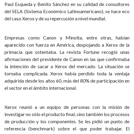
Paul Esqueda y Benito Sánchez en su calidad de consultores
del SELA (Sistema Económico Latinoamericano), se hace eco
del caso Xerox y de su repercusión a nivel mundial.
Empresas como Canon y Minolta, entre otras, habían
aparecido con fuerza en América, despojando a Xerox de la
primacía que ostentaba. La revista Fortune recogió unas
afirmaciones del presidente de Canon en las que confirmaba
la intención de sacar a Xerox del mercado. La situación se
tornaba complicada. Xerox había perdido toda la ventaja
adquirida desde los años 60, más del 80% de participación en
el sector en el ámbito internacional.
Xerox reunió a un equipo de personas con la misión de
investigar no sólo el producto final, sino también los procesos
de producción y los componentes. Se les pidió un punto de
referencia (benchmark) sobre el que poder trabajar. El