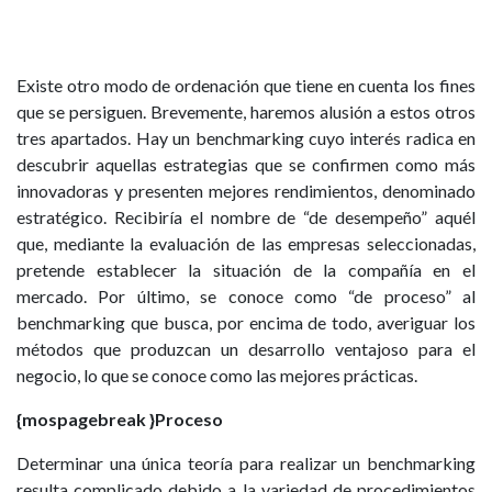
Existe otro modo de ordenación que tiene en cuenta los fines
que se persiguen. Brevemente, haremos alusión a estos otros
tres apartados. Hay un benchmarking cuyo interés radica en
descubrir aquellas estrategias que se confirmen como más
innovadoras y presenten mejores rendimientos, denominado
estratégico. Recibiría el nombre de “de desempeño” aquél
que, mediante la evaluación de las empresas seleccionadas,
pretende establecer la situación de la compañía en el
mercado. Por último, se conoce como “de proceso” al
benchmarking que busca, por encima de todo, averiguar los
métodos que produzcan un desarrollo ventajoso para el
negocio, lo que se conoce como las mejores prácticas.
{mospagebreak }Proceso
Determinar una única teoría para realizar un benchmarking
resulta complicado debido a la variedad de procedimientos