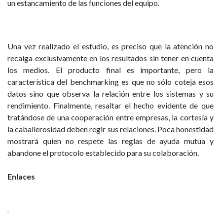
un estancamiento de las funciones del equipo.
Una vez realizado el estudio, es preciso que la atención no
recaiga exclusivamente en los resultados sin tener en cuenta
los medios. El producto final es importante, pero la
característica del benchmarking es que no sólo coteja esos
datos sino que observa la relación entre los sistemas y su
rendimiento. Finalmente, resaltar el hecho evidente de que
tratándose de una cooperación entre empresas, la cortesía y
la caballerosidad deben regir sus relaciones. Poca honestidad
mostrará quien no respete las reglas de ayuda mutua y
abandone el protocolo establecido para su colaboración.
Enlaces