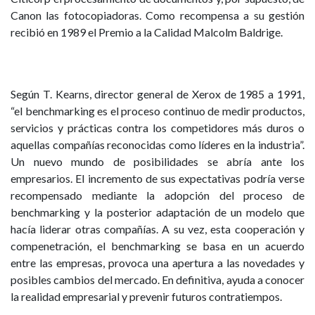
Canon las fotocopiadoras. Como recompensa a su gestión
recibió en 1989 el Premio a la Calidad Malcolm Baldrige.
Según T. Kearns, director general de Xerox de 1985 a 1991,
“el benchmarking es el proceso continuo de medir productos,
servicios y prácticas contra los competidores más duros o
aquellas compañías reconocidas como líderes en la industria”.
Un nuevo mundo de posibilidades se abría ante los
empresarios. El incremento de sus expectativas podría verse
recompensado mediante la adopción del proceso de
benchmarking y la posterior adaptación de un modelo que
hacía liderar otras compañías. A su vez, esta cooperación y
compenetración, el benchmarking se basa en un acuerdo
entre las empresas, provoca una apertura a las novedades y
posibles cambios del mercado. En definitiva, ayuda a conocer
la realidad empresarial y prevenir futuros contratiempos.