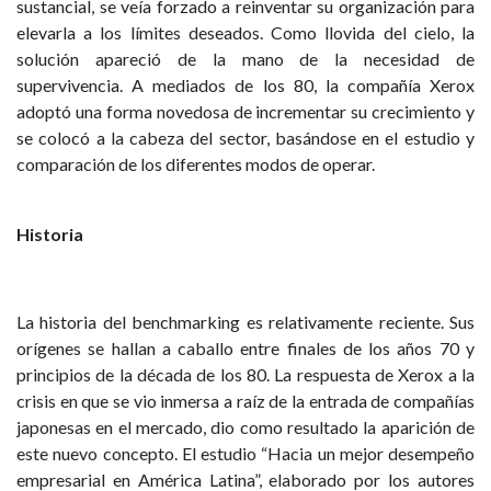
sustancial, se veía forzado a reinventar su organización para
elevarla a los límites deseados. Como llovida del cielo, la
solución apareció de la mano de la necesidad de
supervivencia. A mediados de los 80, la compañía Xerox
adoptó una forma novedosa de incrementar su crecimiento y
se colocó a la cabeza del sector, basándose en el estudio y
comparación de los diferentes modos de operar.
Historia
La historia del benchmarking es relativamente reciente. Sus
orígenes se hallan a caballo entre finales de los años 70 y
principios de la década de los 80. La respuesta de Xerox a la
crisis en que se vio inmersa a raíz de la entrada de compañías
japonesas en el mercado, dio como resultado la aparición de
este nuevo concepto. El estudio “Hacia un mejor desempeño
empresarial en América Latina”, elaborado por los autores