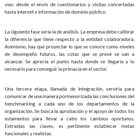
vías: desde el envío de cuestionarios y visitas concertadas
hasta internet e información de dominio público.
La siguiente fase sería la de análisis. La empresa debe calibrar
la diferencia que tiene respecto a la entidad colaboradora.
Asimismo, hay que proyectar lo que se conoce como niveles
de desempeño futuros, las cotas que se prevé se van a
alcanzar. Se aprecia el punto hasta donde se llegaría y lo
necesario para conseguir la primacía en el sector.
Una tercera etapa, llamada de integración, serviría para
comunicar de una manera pormenorizada las conclusiones del
benchmarking a cada uno de los departamentos de la
organización. Se busca la aprobación y el apoyo de todos los
estamentos para llevar a cabo los cambios oportunos.
Extraídas las claves, es pertinente establecer metas
funcionales y realistas.