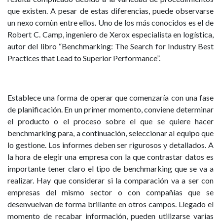
que existen. A pesar de estas diferencias, puede observarse
un nexo comùn entre ellos. Uno de los más conocidos es el de
Robert C. Camp, ingeniero de Xerox especialista en logística,
autor del libro “Benchmarking: The Search for Industry Best
Practices that Lead to Superior Performance”.
Establece una forma de operar que comenzaría con una fase
de planificación. En un primer momento, conviene determinar
el producto o el proceso sobre el que se quiere hacer
benchmarking para, a continuación, seleccionar al equipo que
lo gestione. Los informes deben ser rigurosos y detallados. A
la hora de elegir una empresa con la que contrastar datos es
importante tener claro el tipo de benchmarking que se va a
realizar. Hay que considerar si la comparación va a ser con
empresas del mismo sector o con compañías que se
desenvuelvan de forma brillante en otros campos. Llegado el
momento de recabar información, pueden utilizarse varias