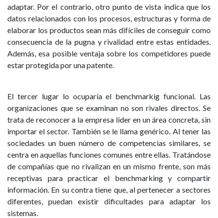
adaptar. Por el contrario, otro punto de vista indica que los
datos relacionados con los procesos, estructuras y forma de
elaborar los productos sean más difíciles de conseguir como
consecuencia de la pugna y rivalidad entre estas entidades.
Además, esa posible ventaja sobre los competidores puede
estar protegida por una patente.
El tercer lugar lo ocuparía el benchmarkig funcional. Las
organizaciones que se examinan no son rivales directos. Se
trata de reconocer a la empresa líder en un área concreta, sin
importar el sector. También se le llama genérico. Al tener las
sociedades un buen número de competencias similares, se
centra en aquellas funciones comunes entre ellas. Tratándose
de compañías que no rivalizan en un mismo frente, son más
receptivas para practicar el benchmarking y compartir
información. En su contra tiene que, al pertenecer a sectores
diferentes, puedan existir dificultades para adaptar los
sistemas.