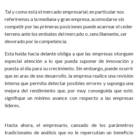
Tal y como está el mercado empresarial, en particular nos
referiremos a la mediana y gran empresa, acomodarse sin
competir por las primeras posiciones puede acarrear el ceder
terreno ante los embates del mercado o, sencillamente, ser
devorado por la competencia.
Esta huída hacia delante obliga a que las empresas otorguen
especial atención a lo que pueda suponer de innovación y
puesta al día para su crecimiento. Sin embargo, puede ocurrir
que en aras de ese desarrollo, la empresa realice una revisión
interna que permita detectar posibles errores y suponga una
mejora del rendimiento que, por muy conseguida que esté,
signifique un mínimo avance con respecto a las empresas
líderes.
Hasta ahora, el empresario, cansado de los parámetros
tradicionales de análisis que no le repercutían un beneficio