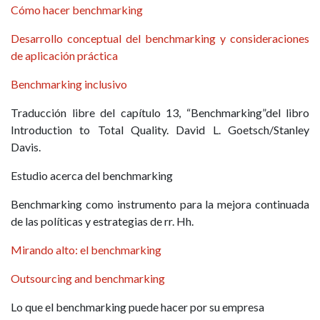
Cómo hacer benchmarking
Desarrollo conceptual del benchmarking y consideraciones
de aplicación práctica
Benchmarking inclusivo
Traducción libre del capítulo 13, “Benchmarking”del libro
Introduction to Total Quality. David L. Goetsch/Stanley
Davis.
Estudio acerca del benchmarking
Benchmarking como instrumento para la mejora continuada
de las políticas y estrategias de rr. Hh.
Mirando alto: el benchmarking
Outsourcing and benchmarking
Lo que el benchmarking puede hacer por su empresa