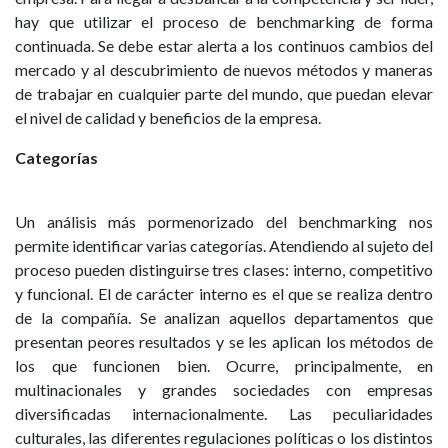
hay que utilizar el proceso de benchmarking de forma
continuada. Se debe estar alerta a los continuos cambios del
mercado y al descubrimiento de nuevos métodos y maneras
de trabajar en cualquier parte del mundo, que puedan elevar
el nivel de calidad y beneficios de la empresa.
Categorías
Un análisis más pormenorizado del benchmarking nos
permite identificar varias categorías. Atendiendo al sujeto del
proceso pueden distinguirse tres clases: interno, competitivo
y funcional. El de carácter interno es el que se realiza dentro
de la compañía. Se analizan aquellos departamentos que
presentan peores resultados y se les aplican los métodos de
los que funcionen bien. Ocurre, principalmente, en
multinacionales y grandes sociedades con empresas
diversificadas internacionalmente. Las peculiaridades
culturales, las diferentes regulaciones políticas o los distintos