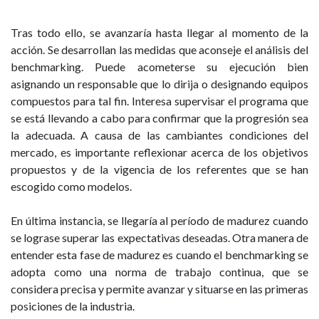
Tras todo ello, se avanzaría hasta llegar al momento de la
acción. Se desarrollan las medidas que aconseje el análisis del
benchmarking. Puede acometerse su ejecución bien
asignando un responsable que lo dirija o designando equipos
compuestos para tal fin. Interesa supervisar el programa que
se está llevando a cabo para confirmar que la progresión sea
la adecuada. A causa de las cambiantes condiciones del
mercado, es importante reflexionar acerca de los objetivos
propuestos y de la vigencia de los referentes que se han
escogido como modelos.
En última instancia, se llegaría al período de madurez cuando
se lograse superar las expectativas deseadas. Otra manera de
entender esta fase de madurez es cuando el benchmarking se
adopta como una norma de trabajo continua, que se
considera precisa y permite avanzar y situarse en las primeras
posiciones de la industria.