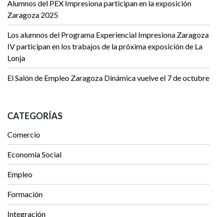
Alumnos del PEX Impresiona participan en la exposición
Zaragoza 2025
Los alumnos del Programa Experiencial Impresiona Zaragoza
IV participan en los trabajos de la próxima exposición de La
Lonja
El Salón de Empleo Zaragoza Dinámica vuelve el 7 de octubre
CATEGORÍAS
Comercio
Economía Social
Empleo
Formación
Integración