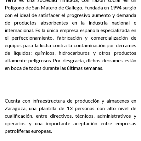
Polígono de San Matero de Gallego. Fundada en 1994 surgió
con el ideal de satisfacer el progresivo aumento y demanda
de productos absorbentes en la industria nacional e
internacional. Es la única empresa española especializada en
el perfeccionamiento, fabricación y comercialización de
equipos para la lucha contra la contaminación por derrames
de líquidos: químicos, hidrocarburos y otros productos
altamente peligrosos Por desgracia, dichos derrames están
en boca de todos durante las últimas semanas.
Cuenta con infraestructura de producción y almacenes en
Zaragoza, una plantilla de 13 personas con alto nivel de
cualificación, entre directivos, técnicos, administrativos y
operarios y una importante aceptación entre empresas
petrolíferas europeas.