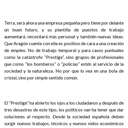
Terra, será ahora una empresa pequeña pero tiene por delante
un buen futuro, y su plantilla de puestos de trabajo
aumentará, necesitará más personal y también nuevas ideas.
Que Aragón cuente con ella es positivo de cara a una creación
de empleo. No de trabajo temporal y para casos puntuales
como la catástrofe “Prestige”, sino grupos de profesionales
que como “los bomberos” o “policías” estén al servicio de la
sociedad y la naturaleza. No por que lo vea en una bola de
cristal, sino por simple sentido común.
El “Prestige” ha abierto los ojos a los ciudadanos y después de
tres desastres de este tipo, los políticos van ha tener que dar
soluciones al respecto. Desde la sociedad española deben
surgir nuevos trabajos, técnicos y nuevos nidos económicos