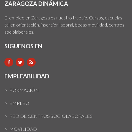
ZARAGOZA DINÁMICA
El empleo en Zaragoza es nuestro trabajo. Cursos, escuelas
taller, orientación, inserción laboral, becas movilidad, centros
sociolaborales.
SIGUENOS EN
EMPLEABILIDAD
FORMACIÓN
EMPLEO
RED DE CENTROS SOCIOLABORALES
MOVILIDAD