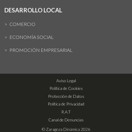
DESARROLLO LOCAL
COMERCIO
ECONOMÍA SOCIAL
PROMOCIÓN EMPRESARIAL
Aviso Legal
Política de Cookies
Protección de Datos
Política de Privacidad
R.A.T
Canal de Denuncias
© Zaragoza Dinámica 2026