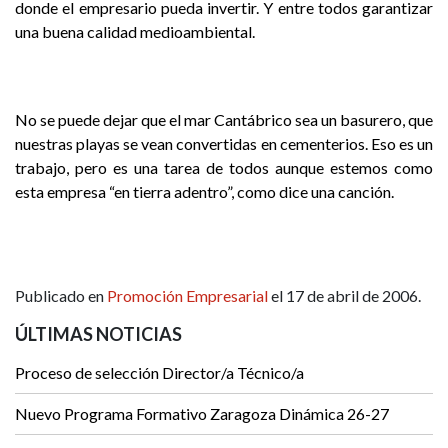
donde el empresario pueda invertir. Y entre todos garantizar
una buena calidad medioambiental.
No se puede dejar que el mar Cantábrico sea un basurero, que
nuestras playas se vean convertidas en cementerios. Eso es un
trabajo, pero es una tarea de todos aunque estemos como
esta empresa “en tierra adentro”, como dice una canción.
Publicado en
Promoción Empresarial
el 17 de abril de 2006.
ÚLTIMAS NOTICIAS
Proceso de selección Director/a Técnico/a
Nuevo Programa Formativo Zaragoza Dinámica 26-27