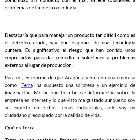
problemas de limpieza o ecología.
Destacaría que para manejar un producto tan difícil como es
el petróleo crudo, hay que disponer de una tecnología
puntera. Es significativo el riesgo que han corrido unos
empresarios para dar remedio a soluciones a problemas
externos al lugar de producción.
Para mi, enterarme de que Aragón cuente con una empresa
como “
Terra
” ha supuesto una sorpresa y un ejercicio de
imaginación. Me he puesto a buscar información sobre la
empresa en Internet y lo que visto me gustado aunque no soy
un experto en dichos temas industriales, solo soy un
ciudadano preocupado por la calidad de vida.
Qué es Terra
Terra es una sociedad limitada, con razón social en un