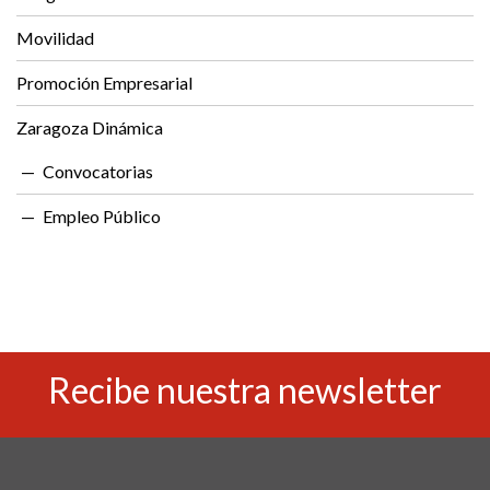
Movilidad
Promoción Empresarial
Zaragoza Dinámica
Convocatorias
Empleo Público
Recibe nuestra newsletter