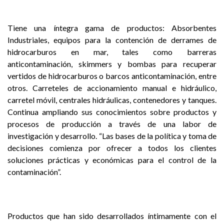
Tiene una íntegra gama de productos: Absorbentes
Industriales, equipos para la contención de derrames de
hidrocarburos en mar, tales como barreras
anticontaminación, skimmers y bombas para recuperar
vertidos de hidrocarburos o barcos anticontaminación, entre
otros. Carreteles de accionamiento manual e hidráulico,
carretel móvil, centrales hidráulicas, contenedores y tanques.
Continua ampliando sus conocimientos sobre productos y
procesos de producción a través de una labor de
investigación y desarrollo. “Las bases de la política y toma de
decisiones comienza por ofrecer a todos los clientes
soluciones prácticas y económicas para el control de la
contaminación”.
Productos que han sido desarrollados íntimamente con el