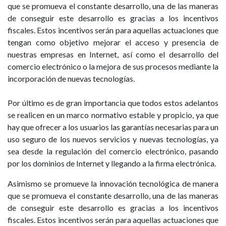
que se promueva el constante desarrollo, una de las maneras
de conseguir este desarrollo es gracias a los incentivos
fiscales. Estos incentivos serán para aquellas actuaciones que
tengan como objetivo mejorar el acceso y presencia de
nuestras empresas en Internet, así como el desarrollo del
comercio electrónico o la mejora de sus procesos mediante la
incorporación de nuevas tecnologías.
Por último es de gran importancia que todos estos adelantos
se realicen en un marco normativo estable y propicio, ya que
hay que ofrecer a los usuarios las garantías necesarias para un
uso seguro de los nuevos servicios y nuevas tecnologías, ya
sea desde la regulación del comercio electrónico, pasando
por los dominios de Internet y llegando a la firma electrónica.
Asimismo se promueve la innovación tecnológica de manera
que se promueva el constante desarrollo, una de las maneras
de conseguir este desarrollo es gracias a los incentivos
fiscales. Estos incentivos serán para aquellas actuaciones que