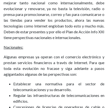
mejorar tanto nacional como internacionalmente, debe
evolucionar y renovarse, ya no basta la televisión, radio o
prensa para promocionarse, correo y fax para comunicarse o
las tiendas para vender los productos, ahora las nuevas
tecnologías como Internet engloban todo esto y mucho más.
Deben de estar presentes y por ello el Plan de Acción Info XXI
tiene perspectivas nacionales e internacionales.
Nacionales
:
Algunas empresas ya operan con el comercio electrónico y
prestan servicios financieros a través de Internet. Para que
toda esta evolución no fracase y siga adelante a pasos
agigantados algunas de las perspectivas son:
Establecer una normativa para el sector de
telecomunicaciones y su desarrollo.
Regular las infraestructuras de telecomunicaciones en
edificios.
Concesiones de licencias de operadoras de cable o