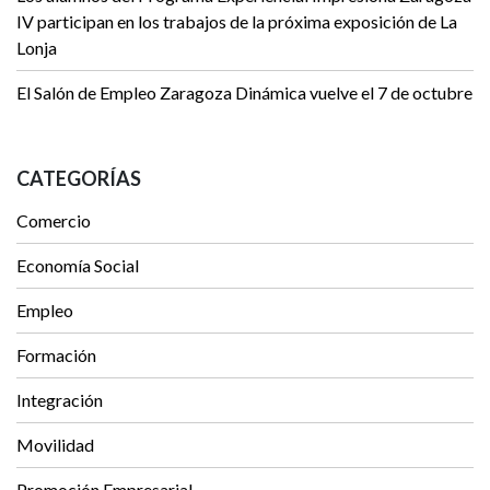
IV participan en los trabajos de la próxima exposición de La
Lonja
El Salón de Empleo Zaragoza Dinámica vuelve el 7 de octubre
CATEGORÍAS
Comercio
Economía Social
Empleo
Formación
Integración
Movilidad
Promoción Empresarial