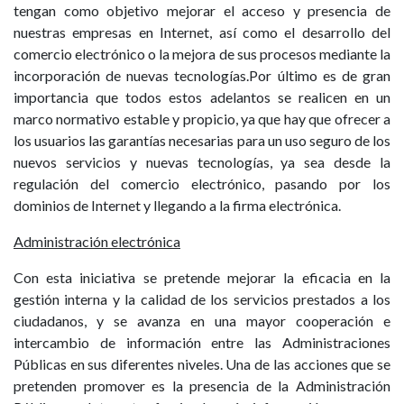
tengan como objetivo mejorar el acceso y presencia de
nuestras empresas en Internet, así como el desarrollo del
comercio electrónico o la mejora de sus procesos mediante la
incorporación de nuevas tecnologías.Por último es de gran
importancia que todos estos adelantos se realicen en un
marco normativo estable y propicio, ya que hay que ofrecer a
los usuarios las garantías necesarias para un uso seguro de los
nuevos servicios y nuevas tecnologías, ya sea desde la
regulación del comercio electrónico, pasando por los
dominios de Internet y llegando a la firma electrónica.
Administración electrónica
Con esta iniciativa se pretende mejorar la eficacia en la
gestión interna y la calidad de los servicios prestados a los
ciudadanos, y se avanza en una mayor cooperación e
intercambio de información entre las Administraciones
Públicas en sus diferentes niveles. Una de las acciones que se
pretenden promover es la presencia de la Administración