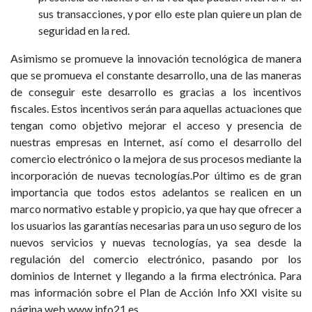
sus transacciones, y por ello este plan quiere un plan de
seguridad en la red.
Asimismo se promueve la innovación tecnológica de manera
que se promueva el constante desarrollo, una de las maneras
de conseguir este desarrollo es gracias a los incentivos
fiscales. Estos incentivos serán para aquellas actuaciones que
tengan como objetivo mejorar el acceso y presencia de
nuestras empresas en Internet, así como el desarrollo del
comercio electrónico o la mejora de sus procesos mediante la
incorporación de nuevas tecnologías.Por último es de gran
importancia que todos estos adelantos se realicen en un
marco normativo estable y propicio, ya que hay que ofrecer a
los usuarios las garantías necesarias para un uso seguro de los
nuevos servicios y nuevas tecnologías, ya sea desde la
regulación del comercio electrónico, pasando por los
dominios de Internet y llegando a la firma electrónica. Para
mas información sobre el Plan de Acción Info XXI visite su
página web www.info21.es