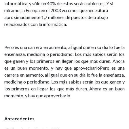
informática, y sólo un 40% de estos serán cubiertos. Y si
miramos a Europa en el 2003 veremos que necesitará
aproximadamente 1,7 millones de puestos de trabajo
relacionados con la informática.
Pero es una carrera en aumento, al igual que en su día lo fue la
enseñanza, medicina o periodismo. Los más sabios serán los
que ganen y los primeros en llegar los que más duren. Ahora
es un buen momento, y hay que aprovecharloPero es una
carrera en aumento, al igual que en su día lo fue la enseñanza,
medicina o periodismo. Los más sabios serán los que ganen y
los primeros en llegar los que más duren. Ahora es un buen
momento, y hay que aprovecharlo
Antecedentes