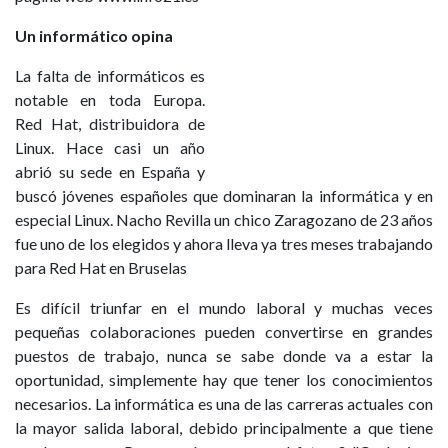
Un informático opina
La falta de informáticos es
notable en toda Europa.
Red Hat, distribuidora de
Linux. Hace casi un año
abrió su sede en España y
buscó jóvenes españoles que dominaran la informática y en
especial Linux. Nacho Revilla un chico Zaragozano de 23 años
fue uno de los elegidos y ahora lleva ya tres meses trabajando
para Red Hat en Bruselas
Es difícil triunfar en el mundo laboral y muchas veces
pequeñas colaboraciones pueden convertirse en grandes
puestos de trabajo, nunca se sabe donde va a estar la
oportunidad, simplemente hay que tener los conocimientos
necesarios. La informática es una de las carreras actuales con
la mayor salida laboral, debido principalmente a que tiene