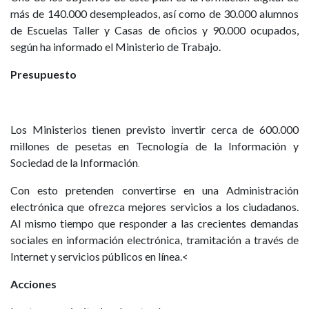
más de 140.000 desempleados, así como de 30.000 alumnos
de Escuelas Taller y Casas de oficios y 90.000 ocupados,
según ha informado el Ministerio de Trabajo.
Presupuesto
Los Ministerios tienen previsto invertir cerca de 600.000
millones de pesetas en Tecnología de la Información y
Sociedad de la Información
.
Con esto pretenden convertirse en una Administración
electrónica que ofrezca mejores servicios a los ciudadanos.
Al mismo tiempo que responder a las crecientes demandas
sociales en información electrónica, tramitación a través de
Internet y servicios públicos en línea.<
Acciones