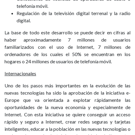
telefonía móvil.
Regulación de la televisión digital terrenal y la radio
digital.
La base de todo este desarrollo se puede decir en cifras al
haber aproximadamente 7 millones de usuarios
familiarizados con el uso de Internet, 7 millones de
ordenadores de los cuales el 50% se encuentran en los
hogares o 24 millones de usuarios de telefonía móvil.
Internacionales
Uno de los pasos más importantes en la evolución de las
nuevas tecnologías ha sido la aprobación de la iniciativa e-
Europe que va orientada a explotar rápidamente las
oportunidades de la nueva economía y especialmente de
Internet. Con esta iniciativa se quiere conseguir un acceso
rápido y seguro a Internet, crear redes seguras y tarjetas
inteligentes, educar a la población en las nuevas tecnologías o