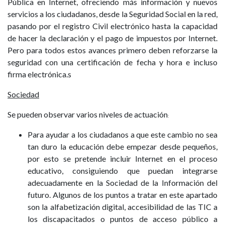
Pública en Internet, ofreciendo más información y nuevos
servicios a los ciudadanos, desde la Seguridad Social en la red,
pasando por el registro Civil electrónico hasta la capacidad
de hacer la declaración y el pago de impuestos por Internet.
Pero para todos estos avances primero deben reforzarse la
seguridad con una certificación de fecha y hora e incluso
firma electrónica.s
Sociedad
Se pueden observar varios niveles de actuación
:
Para ayudar a los ciudadanos a que este cambio no sea
tan duro la educación debe empezar desde pequeños,
por esto se pretende incluir Internet en el proceso
educativo, consiguiendo que puedan integrarse
adecuadamente en la Sociedad de la Información del
futuro. Algunos de los puntos a tratar en este apartado
son la alfabetización digital, accesibilidad de las TIC a
los discapacitados o puntos de acceso público a