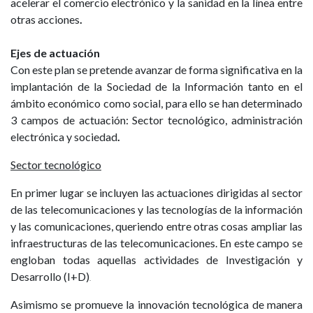
acelerar el comercio electrónico y la sanidad en la línea entre
otras acciones
.
Ejes de actuación
Con este plan se pretende avanzar de forma significativa en la
implantación de la Sociedad de la Información tanto en el
ámbito económico como social, para ello se han determinado
3 campos de actuación: Sector tecnológico, administración
electrónica y sociedad
.
Sector tecnológico
En primer lugar se incluyen las actuaciones dirigidas al sector
de las telecomunicaciones y las tecnologías de la información
y las comunicaciones, queriendo entre otras cosas ampliar las
infraestructuras de las telecomunicaciones. En este campo se
engloban todas aquellas actividades de Investigación y
Desarrollo (I+D)
.
Asimismo se promueve la innovación tecnológica de manera