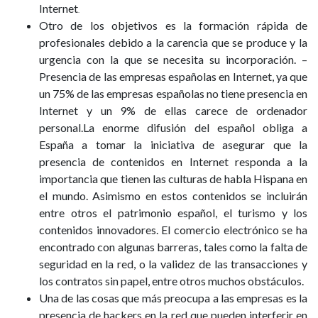
Internet
.
Otro de los objetivos es la formación rápida de
profesionales debido a la carencia que se produce y la
urgencia con la que se necesita su incorporación. –
Presencia de las empresas españolas en Internet, ya que
un 75% de las empresas españolas no tiene presencia en
Internet y un 9% de ellas carece de ordenador
personal.La enorme difusión del español obliga a
España a tomar la iniciativa de asegurar que la
presencia de contenidos en Internet responda a la
importancia que tienen las culturas de habla Hispana en
el mundo. Asimismo en estos contenidos se incluirán
entre otros el patrimonio español, el turismo y los
contenidos innovadores. El comercio electrónico se ha
encontrado con algunas barreras, tales como la falta de
seguridad en la red, o la validez de las transacciones y
los contratos sin papel, entre otros muchos obstáculos.
Una de las cosas que más preocupa a las empresas es la
presencia de hackers en la red que pueden interferir en