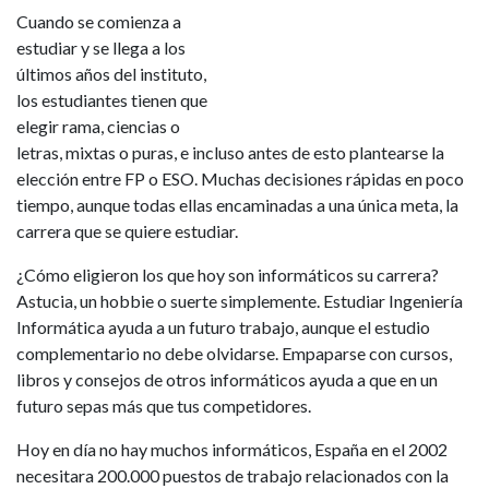
Cuando se comienza a
estudiar y se llega a los
últimos años del instituto,
los estudiantes tienen que
elegir rama, ciencias o
letras, mixtas o puras, e incluso antes de esto plantearse la
elección entre FP o ESO. Muchas decisiones rápidas en poco
tiempo, aunque todas ellas encaminadas a una única meta, la
carrera que se quiere estudiar.
¿Cómo eligieron los que hoy son informáticos su carrera?
Astucia, un hobbie o suerte simplemente. Estudiar Ingeniería
Informática ayuda a un futuro trabajo, aunque el estudio
complementario no debe olvidarse. Empaparse con cursos,
libros y consejos de otros informáticos ayuda a que en un
futuro sepas más que tus competidores.
Hoy en día no hay muchos informáticos, España en el 2002
necesitara 200.000 puestos de trabajo relacionados con la