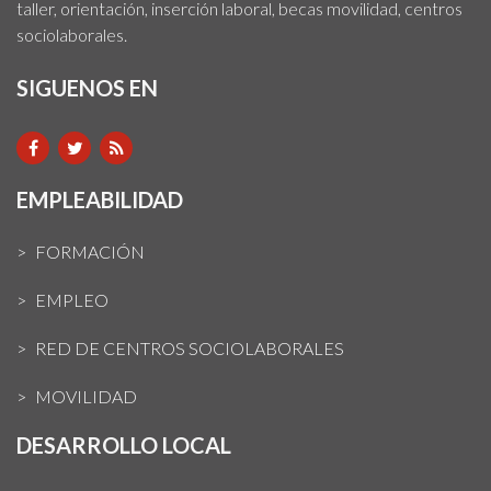
taller, orientación, inserción laboral, becas movilidad, centros
sociolaborales.
SIGUENOS EN
EMPLEABILIDAD
FORMACIÓN
EMPLEO
RED DE CENTROS SOCIOLABORALES
MOVILIDAD
DESARROLLO LOCAL