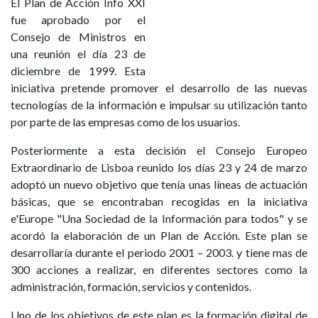
El Plan de Acción Info XXI
fue aprobado por el
Consejo de Ministros en
una reunión el día 23 de
diciembre de 1999. Esta
iniciativa pretende promover el desarrollo de las nuevas
tecnologías de la información e impulsar su utilización tanto
por parte de las empresas como de los usuarios.
Posteriormente a esta decisión el Consejo Europeo
Extraordinario de Lisboa reunido los días 23 y 24 de marzo
adoptó un nuevo objetivo que tenía unas líneas de actuación
básicas, que se encontraban recogidas en la iniciativa
e'Europe "Una Sociedad de la Información para todos" y se
acordó la elaboración de un Plan de Acción. Este plan se
desarrollaría durante el periodo 2001 – 2003. y tiene mas de
300 acciones a realizar, en diferentes sectores como la
administración, formación, servicios y contenidos.
Uno de los objetivos de este plan es la formación digital de