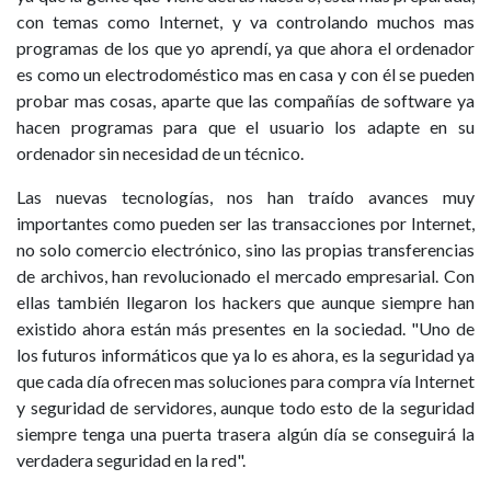
con temas como Internet, y va controlando muchos mas
programas de los que yo aprendí, ya que ahora el ordenador
es como un electrodoméstico mas en casa y con él se pueden
probar mas cosas, aparte que las compañías de software ya
hacen programas para que el usuario los adapte en su
ordenador sin necesidad de un técnico.
Las nuevas tecnologías, nos han traído avances muy
importantes como pueden ser las transacciones por Internet,
no solo comercio electrónico, sino las propias transferencias
de archivos, han revolucionado el mercado empresarial. Con
ellas también llegaron los hackers que aunque siempre han
existido ahora están más presentes en la sociedad. "Uno de
los futuros informáticos que ya lo es ahora, es la seguridad ya
que cada día ofrecen mas soluciones para compra vía Internet
y seguridad de servidores, aunque todo esto de la seguridad
siempre tenga una puerta trasera algún día se conseguirá la
verdadera seguridad en la red".