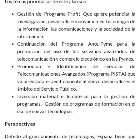
Los temas prioritarios de este plan son
:
Gestión del Programa Profit, Que quiere potenciar la
investigación, desarrollo e innovación en tecnología de
la información, las comunicaciones y la sociedad de la
información.
Continuación del Programa Ante-Pyme para la
promoción del uso de los servicios avanzados de
telecomunicación y comercio electrónico en las Pymes.
Promoción e Identificación de servicios de
Telecomunicaciones Avanzados (Programa PISTA) que
va orientado específicamente al nuevo desarrollo en el
ámbito del Servicio Público.
Inversión material e Inmaterial para la gestión de
programas.- Gestión de programas de formación en el
uso de nuevas tecnologías.
Perspectivas
Debido al gran aumento de tecnologías, España tiene que