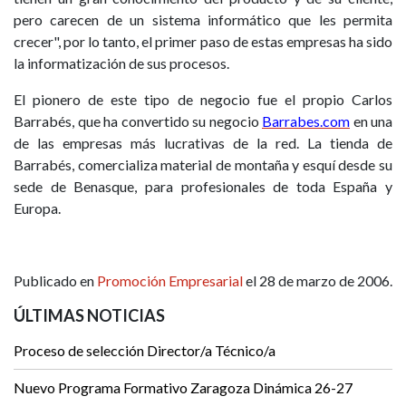
pero carecen de un sistema informático que les permita
crecer", por lo tanto, el primer paso de estas empresas ha sido
la informatización de sus procesos.
El pionero de este tipo de negocio fue el propio Carlos
Barrabés, que ha convertido su negocio
Barrabes.com
en una
de las empresas más lucrativas de la red. La tienda de
Barrabés, comercializa material de montaña y esquí desde su
sede de Benasque, para profesionales de toda España y
Europa.
Publicado en
Promoción Empresarial
el 28 de marzo de 2006.
ÚLTIMAS NOTICIAS
Proceso de selección Director/a Técnico/a
Nuevo Programa Formativo Zaragoza Dinámica 26-27