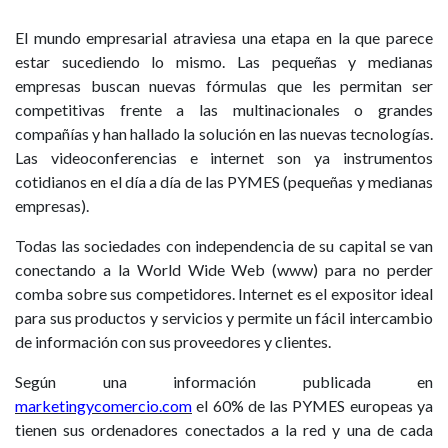
El mundo empresarial atraviesa una etapa en la que parece
estar sucediendo lo mismo. Las pequeñas y medianas
empresas buscan nuevas fórmulas que les permitan ser
competitivas frente a las multinacionales o grandes
compañías y han hallado la solución en las nuevas tecnologías.
Las videoconferencias e internet son ya instrumentos
cotidianos en el día a día de las PYMES (pequeñas y medianas
empresas).
Todas las sociedades con independencia de su capital se van
conectando a la World Wide Web (www) para no perder
comba sobre sus competidores. Internet es el expositor ideal
para sus productos y servicios y permite un fácil intercambio
de información con sus proveedores y clientes.
Según una información publicada en
marketingycomercio.com
el 60% de las PYMES europeas ya
tienen sus ordenadores conectados a la red y una de cada