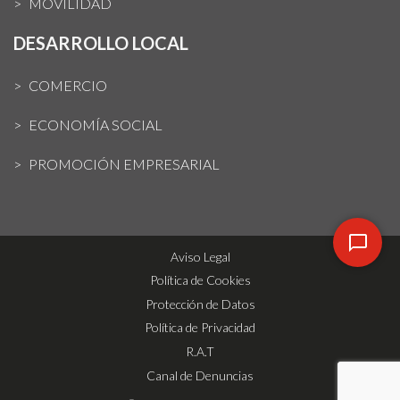
MOVILIDAD
DESARROLLO LOCAL
COMERCIO
ECONOMÍA SOCIAL
PROMOCIÓN EMPRESARIAL
Aviso Legal
Política de Cookies
Protección de Datos
Política de Privacidad
R.A.T
Canal de Denuncias