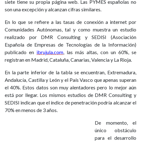
siete tiene su propia página web. Las PYMES españolas no
son una excepción y alcanzan cifras similares.
En lo que se refiere a las tasas de conexión a internet por
Comunidades Autónomas, tal y como muestra un estudio
realizado por DMR Consulting y SEDISI (Asociación
Española de Empresas de Tecnologías de la Información)
publicado en
ibrujula.com
, las más altas, con un 60%, se
registran en Madrid, Cataluña, Canarias, Valencia y La Rioja.
En la parte inferior de la tabla se encuentran, Extremadura,
Andalucía, Castilla y León y el País Vasco que apenas superan
el 40%. Estos datos son muy alentadores pero lo mejor aún
está por llegar. Los mismos estudios de DMR Consulting y
SEDISI indican que el índice de penetración podría alcanzar el
70% en menos de 3 años.
De momento, el
único obstáculo
para el desarrollo