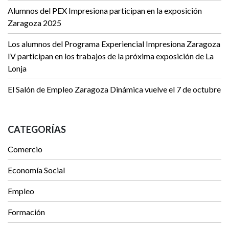
Alumnos del PEX Impresiona participan en la exposición
Zaragoza 2025
Los alumnos del Programa Experiencial Impresiona Zaragoza
IV participan en los trabajos de la próxima exposición de La
Lonja
El Salón de Empleo Zaragoza Dinámica vuelve el 7 de octubre
CATEGORÍAS
Comercio
Economía Social
Empleo
Formación