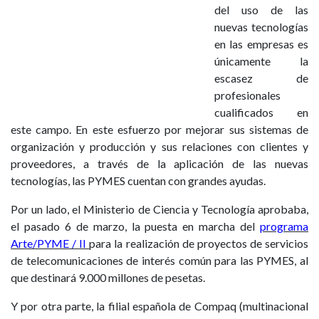
del uso de las
nuevas tecnologías
en las empresas es
únicamente la
escasez de
profesionales
cualificados en
este campo. En este esfuerzo por mejorar sus sistemas de
organización y producción y sus relaciones con clientes y
proveedores, a través de la aplicación de las nuevas
tecnologías, las PYMES cuentan con grandes ayudas.
Por un lado, el Ministerio de Ciencia y Tecnología aprobaba,
el pasado 6 de marzo, la puesta en marcha del
programa
Arte/PYME / II
para la realización de proyectos de servicios
de telecomunicaciones de interés común para las PYMES, al
que destinará 9.000 millones de pesetas.
Y por otra parte, la filial española de Compaq (multinacional