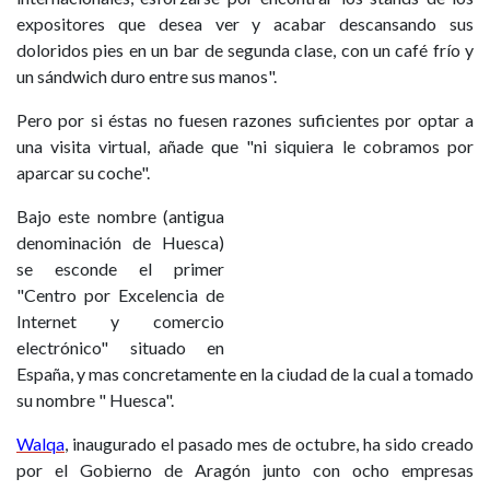
expositores que desea ver y acabar descansando sus
doloridos pies en un bar de segunda clase, con un café frío y
un sándwich duro entre sus manos".
Pero por si éstas no fuesen razones suficientes por optar a
una visita virtual, añade que "ni siquiera le cobramos por
aparcar su coche".
Bajo este nombre (antigua
denominación de Huesca)
se esconde el primer
"Centro por Excelencia de
Internet y comercio
electrónico" situado en
España, y mas concretamente en la ciudad de la cual a tomado
su nombre " Huesca".
Walqa
, inaugurado el pasado mes de octubre, ha sido creado
por el Gobierno de Aragón junto con ocho empresas