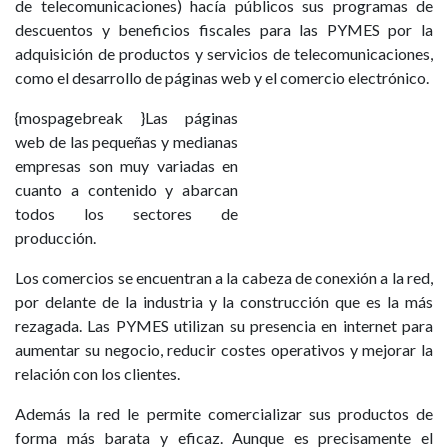
de telecomunicaciones) hacía públicos sus programas de
descuentos y beneficios fiscales para las PYMES por la
adquisición de productos y servicios de telecomunicaciones,
como el desarrollo de páginas web y el comercio electrónico.
{mospagebreak }
Las páginas
web de las pequeñas y medianas
empresas son muy variadas en
cuanto a contenido y abarcan
todos los sectores de
producción.
Los comercios se encuentran a la cabeza de conexión a la red,
por delante de la industria y la construcción que es la más
rezagada. Las PYMES utilizan su presencia en internet para
aumentar su negocio, reducir costes operativos y mejorar la
relación con los clientes.
Además la red le permite comercializar sus productos de
forma más barata y eficaz. Aunque es precisamente el