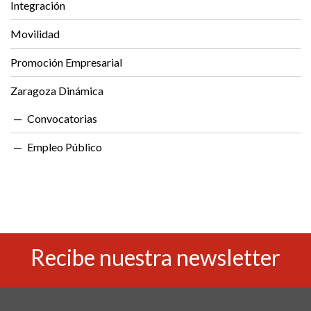
Integración
Movilidad
Promoción Empresarial
Zaragoza Dinámica
Convocatorias
Empleo Público
Recibe nuestra newsletter