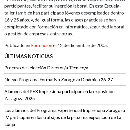
participantes, facilitar su inserción laboral. En esta Escuela-
taller también han participado jóvenes desempleados dentro
16 y 25 años. y, de igual forma, las clases prácticas se han
completado con formación en informática, seguridad laboral
o gestión de empresas, entre otras.
Publicado en
Formación
el 12 de diciembre de 2005.
ÚLTIMAS NOTICIAS
Proceso de selección Director/a Técnico/a
Nuevo Programa Formativo Zaragoza Dinámica 26-27
Alumnos del PEX Impresiona participan en la exposición
Zaragoza 2025
Los alumnos del Programa Experiencial Impresiona Zaragoza
IV participan en los trabajos de la próxima exposición de La
Lonja