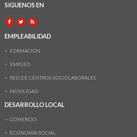
SIGUENOS EN
EMPLEABILIDAD
FORMACIÓN
EMPLEO
RED DE CENTROS SOCIOLABORALES
MOVILIDAD
DESARROLLO LOCAL
COMERCIO
ECONOMÍA SOCIAL