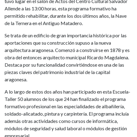
tuvo lugar en el salón de Actos del Centro Cultural Salvador
Allende a las 13:00 horas, esta programa formativo ha
permitido rehabilitar, durante los dos últimos años, la Nave
de la Ternera en el Antiguo Matadero.
Se trata de un edificio de gran importancia histórica por las
aportaciones que su construcción supuso a la nueva
arquitectura aragonesa. Comenzó a construirse en 1878 y es
obra del entonces arquitecto municipal Ricardo Magdalena.
Destaca por su funcionalidad convirtiéndose en una de las
piezas claves del patrimonio industrial de la capital
aragonesa.
A lo largo de estos dos años han participado en esta Escuela-
Taller 50 alumnos de los que 24 han finalizado el programa
formativo profesional en las especialidades de albañilería,
soldado-alicatado, pintura y carpintería. El programa incluía
además otras actividades como cursos de informática,
módulos de seguridad y salud laboral o módulos de gestión
empresarial.