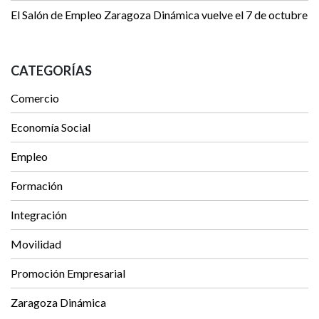
El Salón de Empleo Zaragoza Dinámica vuelve el 7 de octubre
CATEGORÍAS
Comercio
Economía Social
Empleo
Formación
Integración
Movilidad
Promoción Empresarial
Zaragoza Dinámica