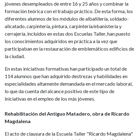
jóvenes desempleados de entre 16 y 25 años y combinar la
formación teórica con el trabajo práctico. De esta forma, los
diferentes alumnos de los módulos de albañilería, soldado-
alicatado, carpintería, pintura, carpintería/ebanistería y
cerrajería, incluidos en estas dos Escuelas Taller, han puesto
los conocimientos adquiridos en práctica a la vez que
participaban en la restauración de emblemáticos edificios de
la ciudad.
En estas iniciativas formativas han participado un total de
114 alumnos que han adquirido destrezas y habilidades en
especialidades altamente demandada en el mercado laboral,
lo que da cuenta del alcance positivo de este tipo de
iniciativas en el empleo de los más jóvenes.
Rehabilitación del Antiguo Matadero, obra de Ricardo
Magdalena
El acto de clausura de la Escuela Taller "Ricardo Magdalena"