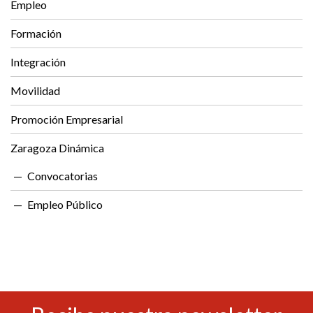
Empleo
Formación
Integración
Movilidad
Promoción Empresarial
Zaragoza Dinámica
Convocatorias
Empleo Público