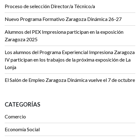
Proceso de selección Director/a Técnico/a
Nuevo Programa Formativo Zaragoza Dinámica 26-27
Alumnos del PEX Impresiona participan en la exposición
Zaragoza 2025
Los alumnos del Programa Experiencial Impresiona Zaragoza
IV participan en los trabajos de la próxima exposición de La
Lonja
El Salón de Empleo Zaragoza Dinámica vuelve el 7 de octubre
CATEGORÍAS
Comercio
Economía Social