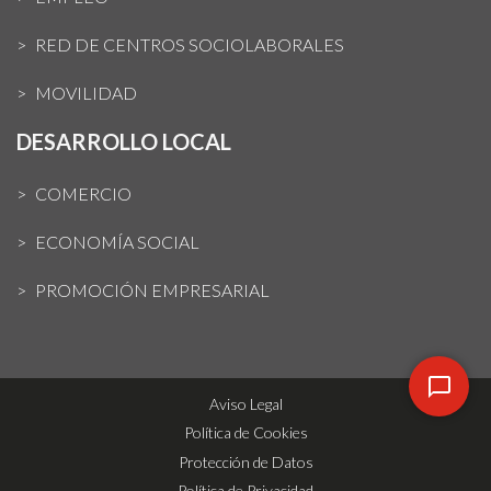
RED DE CENTROS SOCIOLABORALES
MOVILIDAD
DESARROLLO LOCAL
COMERCIO
ECONOMÍA SOCIAL
PROMOCIÓN EMPRESARIAL
Aviso Legal
Política de Cookies
Protección de Datos
Política de Privacidad