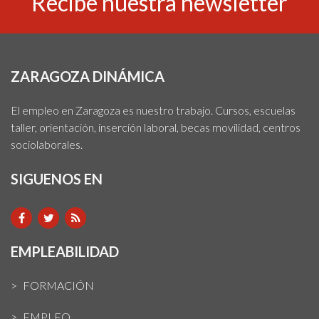
Recibe nuestra newsletter
ZARAGOZA DINÁMICA
El empleo en Zaragoza es nuestro trabajo. Cursos, escuelas
taller, orientación, inserción laboral, becas movilidad, centros
sociolaborales.
SIGUENOS EN
EMPLEABILIDAD
FORMACIÓN
EMPLEO