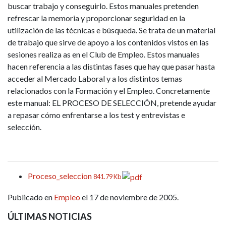
buscar trabajo y conseguirlo. Estos manuales pretenden
refrescar la memoria y proporcionar seguridad en la
utilización de las técnicas e búsqueda. Se trata de un material
de trabajo que sirve de apoyo a los contenidos vistos en las
sesiones realiza as en el Club de Empleo. Estos manuales
hacen referencia a las distintas fases que hay que pasar hasta
acceder al Mercado Laboral y a los distintos temas
relacionados con la Formación y el Empleo. Concretamente
este manual: EL PROCESO DE SELECCIÓN, pretende ayudar
a repasar cómo enfrentarse a los test y entrevistas e
selección.
Proceso_seleccion
841.79 Kb
Publicado en
Empleo
el 17 de noviembre de 2005.
ÚLTIMAS NOTICIAS