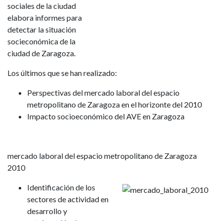
sociales de la ciudad
elabora informes para
detectar la situación
socieconómica de la
ciudad de Zaragoza.
Los últimos que se han realizado:
Perspectivas del mercado laboral del espacio
metropolitano de Zaragoza en el horizonte del 2010
Impacto socioeconómico del AVE en Zaragoza
mercado laboral del espacio metropolitano de Zaragoza
2010
Identificación de los
sectores de actividad en
desarrollo y