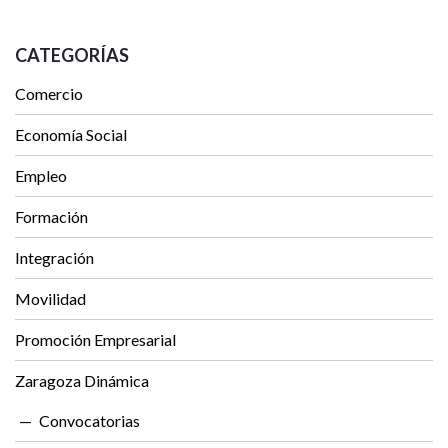
CATEGORÍAS
Comercio
Economía Social
Empleo
Formación
Integración
Movilidad
Promoción Empresarial
Zaragoza Dinámica
Convocatorias