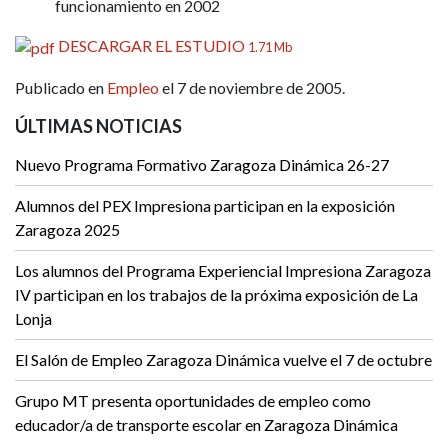
funcionamiento en 2002
DESCARGAR EL ESTUDIO
1.71 Mb
Publicado en
Empleo
el 7 de noviembre de 2005.
ÚLTIMAS NOTICIAS
Nuevo Programa Formativo Zaragoza Dinámica 26-27
Alumnos del PEX Impresiona participan en la exposición
Zaragoza 2025
Los alumnos del Programa Experiencial Impresiona Zaragoza
IV participan en los trabajos de la próxima exposición de La
Lonja
El Salón de Empleo Zaragoza Dinámica vuelve el 7 de octubre
Grupo MT presenta oportunidades de empleo como
educador/a de transporte escolar en Zaragoza Dinámica