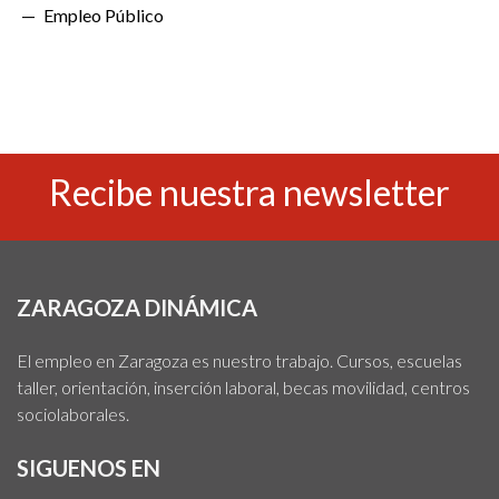
Empleo Público
Recibe nuestra newsletter
ZARAGOZA DINÁMICA
El empleo en Zaragoza es nuestro trabajo. Cursos, escuelas
taller, orientación, inserción laboral, becas movilidad, centros
sociolaborales.
SIGUENOS EN