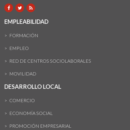
EMPLEABILIDAD
FORMACIÓN
EMPLEO
RED DE CENTROS SOCIOLABORALES
MOVILIDAD
DESARROLLO LOCAL
COMERCIO
ECONOMÍA SOCIAL
PROMOCIÓN EMPRESARIAL