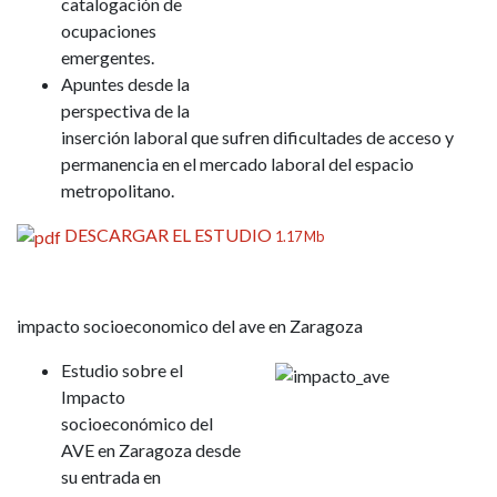
catalogación de
ocupaciones
emergentes.
Apuntes desde la
perspectiva de la
inserción laboral que sufren dificultades de acceso y
permanencia en el mercado laboral del espacio
metropolitano.
DESCARGAR EL ESTUDIO
1.17 Mb
impacto socioeconomico del ave en Zaragoza
Estudio sobre el
Impacto
socioeconómico del
AVE en Zaragoza desde
su entrada en