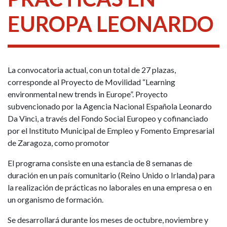
EUROPA LEONARDO
La convocatoria actual, con un total de 27 plazas,
corresponde al Proyecto de Movilidad “Learning
environmental new trends in Europe”. Proyecto
subvencionado por la Agencia Nacional Española Leonardo
Da Vinci, a través del Fondo Social Europeo y cofinanciado
por el Instituto Municipal de Empleo y Fomento Empresarial
de Zaragoza, como promotor
El programa consiste en una estancia de 8 semanas de
duración en un país comunitario (Reino Unido o Irlanda) para
la realización de prácticas no laborales en una empresa o en
un organismo de formación.
Se desarrollará durante los meses de octubre, noviembre y