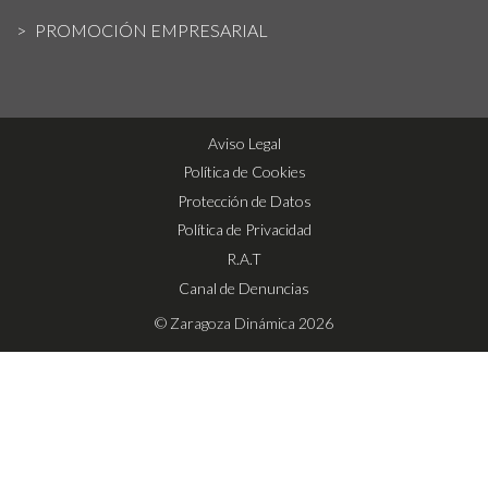
PROMOCIÓN EMPRESARIAL
Aviso Legal
Política de Cookies
Protección de Datos
Política de Privacidad
R.A.T
Canal de Denuncias
© Zaragoza Dinámica 2026