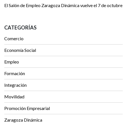
El Salón de Empleo Zaragoza Dinámica vuelve el 7 de octubre
CATEGORÍAS
Comercio
Economía Social
Empleo
Formación
Integración
Movilidad
Promoción Empresarial
Zaragoza Dinámica