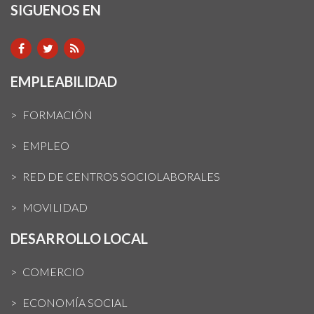
SIGUENOS EN
EMPLEABILIDAD
FORMACIÓN
EMPLEO
RED DE CENTROS SOCIOLABORALES
MOVILIDAD
DESARROLLO LOCAL
COMERCIO
ECONOMÍA SOCIAL