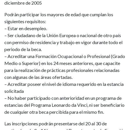
diciembre de 2005
Podrán participar los mayores de edad que cumplan los
siguientes requisitos:
– Estar en desempleo.
– Ser ciudadano de la Unión Europea o nacional de otro país
con permiso de residencia y trabajo en vigor durante todo el
periodo de la beca.
– Acreditar una Formación Ocupacional o Profesional (Grado
Medio o Superior) en los 24 meses anteriores, que capacite
para la realización de prácticas profesionales relacionadas
con algunas de las áreas ofertadas.
– Acreditar poseer el nivel de idioma requerido en la estancia
solicitada
– No haber participado con anterioridad en un programa de
estancias del Programa Leonardo da Vinci, ni ser beneficiario
de cualquier otra beca percibida para el mismo fin.
Las inscripciones podrán presentarse del 20 al 30 de