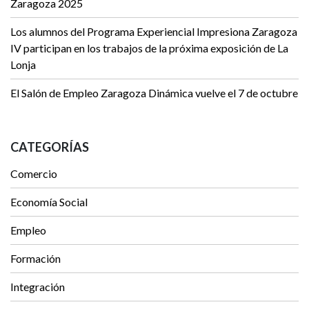
Zaragoza 2025
Los alumnos del Programa Experiencial Impresiona Zaragoza
IV participan en los trabajos de la próxima exposición de La
Lonja
El Salón de Empleo Zaragoza Dinámica vuelve el 7 de octubre
CATEGORÍAS
Comercio
Economía Social
Empleo
Formación
Integración