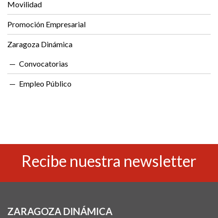
Movilidad
Promoción Empresarial
Zaragoza Dinámica
Convocatorias
Empleo Público
Recibe nuestra newsletter
ZARAGOZA DINÁMICA