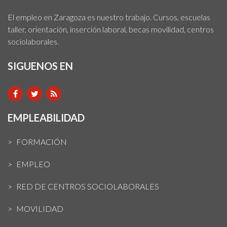
El empleo en Zaragoza es nuestro trabajo. Cursos, escuelas
taller, orientación, inserción laboral, becas movilidad, centros
sociolaborales.
SIGUENOS EN
EMPLEABILIDAD
FORMACIÓN
EMPLEO
RED DE CENTROS SOCIOLABORALES
MOVILIDAD