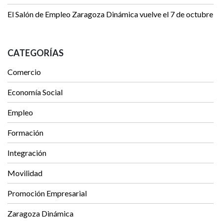
El Salón de Empleo Zaragoza Dinámica vuelve el 7 de octubre
CATEGORÍAS
Comercio
Economía Social
Empleo
Formación
Integración
Movilidad
Promoción Empresarial
Zaragoza Dinámica