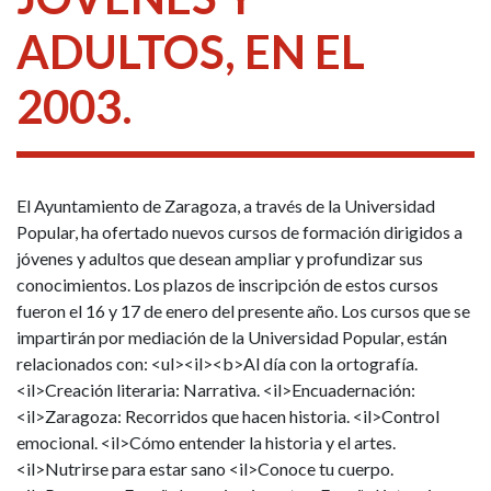
ADULTOS, EN EL
2003.
El Ayuntamiento de Zaragoza, a través de la Universidad
Popular, ha ofertado nuevos cursos de formación dirigidos a
jóvenes y adultos que desean ampliar y profundizar sus
conocimientos. Los plazos de inscripción de estos cursos
fueron el 16 y 17 de enero del presente año. Los cursos que se
impartirán por mediación de la Universidad Popular, están
relacionados con: <ul><il><b>Al día con la ortografía.
<il>Creación literaria: Narrativa. <il>Encuadernación:
<il>Zaragoza: Recorridos que hacen historia. <il>Control
emocional. <il>Cómo entender la historia y el artes.
<il>Nutrirse para estar sano <il>Conoce tu cuerpo.