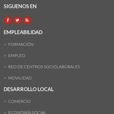
SIGUENOS EN
EMPLEABILIDAD
FORMACIÓN
EMPLEO
RED DE CENTROS SOCIOLABORALES
MOVILIDAD
DESARROLLO LOCAL
COMERCIO
ECONOMÍA SOCIAL