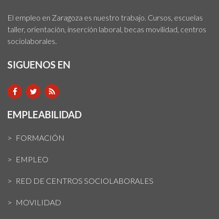
El empleo en Zaragoza es nuestro trabajo. Cursos, escuelas
taller, orientación, inserción laboral, becas movilidad, centros
sociolaborales.
SIGUENOS EN
EMPLEABILIDAD
FORMACIÓN
EMPLEO
RED DE CENTROS SOCIOLABORALES
MOVILIDAD