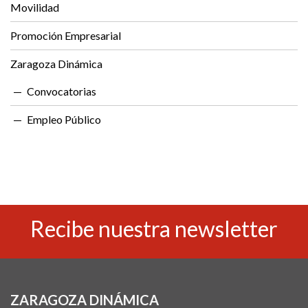
Movilidad
Promoción Empresarial
Zaragoza Dinámica
Convocatorias
Empleo Público
Recibe nuestra newsletter
ZARAGOZA DINÁMICA