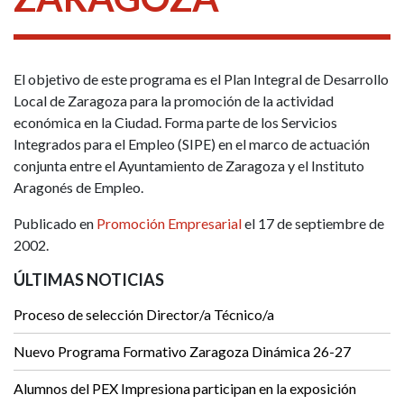
El objetivo de este programa es el Plan Integral de Desarrollo
Local de Zaragoza para la promoción de la actividad
económica en la Ciudad. Forma parte de los Servicios
Integrados para el Empleo (SIPE) en el marco de actuación
conjunta entre el Ayuntamiento de Zaragoza y el Instituto
Aragonés de Empleo.
Publicado en
Promoción Empresarial
el 17 de septiembre de
2002.
ÚLTIMAS NOTICIAS
Proceso de selección Director/a Técnico/a
Nuevo Programa Formativo Zaragoza Dinámica 26-27
Alumnos del PEX Impresiona participan en la exposición