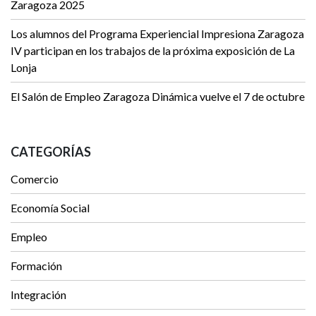
Zaragoza 2025
Los alumnos del Programa Experiencial Impresiona Zaragoza
IV participan en los trabajos de la próxima exposición de La
Lonja
El Salón de Empleo Zaragoza Dinámica vuelve el 7 de octubre
CATEGORÍAS
Comercio
Economía Social
Empleo
Formación
Integración