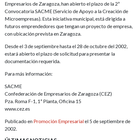
Empresarios de Zaragoza, han abierto el plazo de la 2ª
Convocatoria SACME (Servicio de Apoyo a la Creación de
Microempresas). Esta iniciativa municipal, está dirigida a
futuros emprendedores que tengan un proyecto de empresa,
con ubicación prevista en Zaragoza.
Desde el 3 de septiembre hasta el 28 de octubre del 2002,
estará abierto el plazo de solicitud para presentar la
documentación requerida.
Para más información:
SACME
Confederación de Empresarios de Zaragoza (CEZ)
Pza. Roma F-1, 1ª Planta, Oficina 15
www.cez.es
Publicado en
Promoción Empresarial
el 5 de septiembre de
2002.