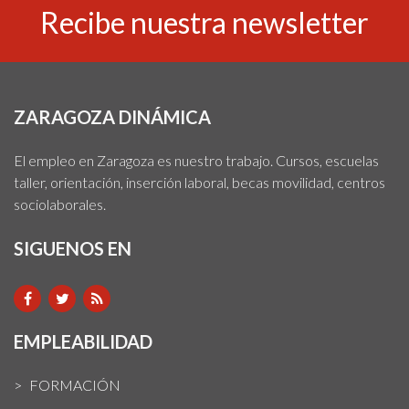
Recibe nuestra newsletter
ZARAGOZA DINÁMICA
El empleo en Zaragoza es nuestro trabajo. Cursos, escuelas
taller, orientación, inserción laboral, becas movilidad, centros
sociolaborales.
SIGUENOS EN
EMPLEABILIDAD
FORMACIÓN