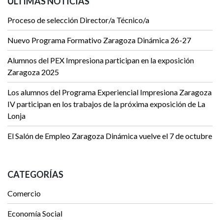
ÚLTIMAS NOTICIAS
Proceso de selección Director/a Técnico/a
Nuevo Programa Formativo Zaragoza Dinámica 26-27
Alumnos del PEX Impresiona participan en la exposición
Zaragoza 2025
Los alumnos del Programa Experiencial Impresiona Zaragoza
IV participan en los trabajos de la próxima exposición de La
Lonja
El Salón de Empleo Zaragoza Dinámica vuelve el 7 de octubre
CATEGORÍAS
Comercio
Economía Social