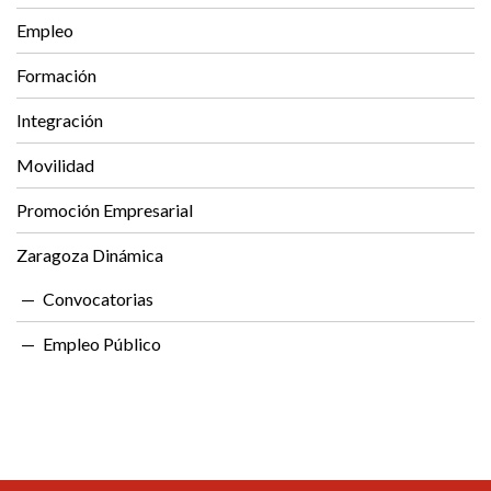
Empleo
Formación
Integración
Movilidad
Promoción Empresarial
Zaragoza Dinámica
Convocatorias
Empleo Público