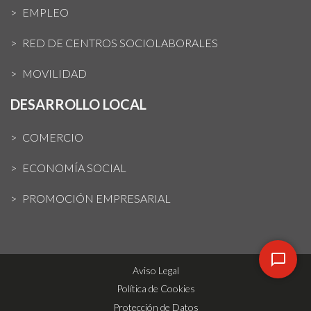
EMPLEO
RED DE CENTROS SOCIOLABORALES
MOVILIDAD
DESARROLLO LOCAL
COMERCIO
ECONOMÍA SOCIAL
PROMOCIÓN EMPRESARIAL
Aviso Legal
Política de Cookies
Protección de Datos