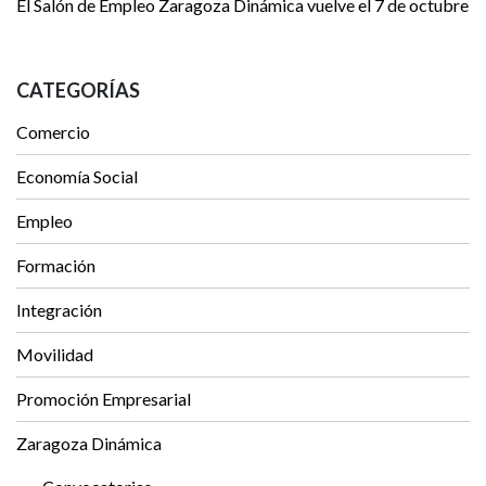
El Salón de Empleo Zaragoza Dinámica vuelve el 7 de octubre
CATEGORÍAS
Comercio
Economía Social
Empleo
Formación
Integración
Movilidad
Promoción Empresarial
Zaragoza Dinámica