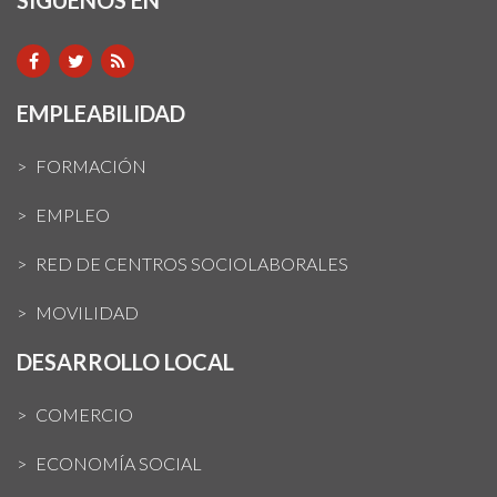
SIGUENOS EN
EMPLEABILIDAD
FORMACIÓN
EMPLEO
RED DE CENTROS SOCIOLABORALES
MOVILIDAD
DESARROLLO LOCAL
COMERCIO
ECONOMÍA SOCIAL