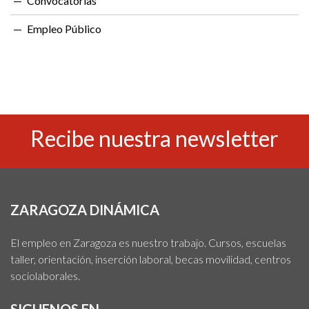
Convocatorias
Empleo Público
Recibe nuestra newsletter
ZARAGOZA DINÁMICA
El empleo en Zaragoza es nuestro trabajo. Cursos, escuelas
taller, orientación, inserción laboral, becas movilidad, centros
sociolaborales.