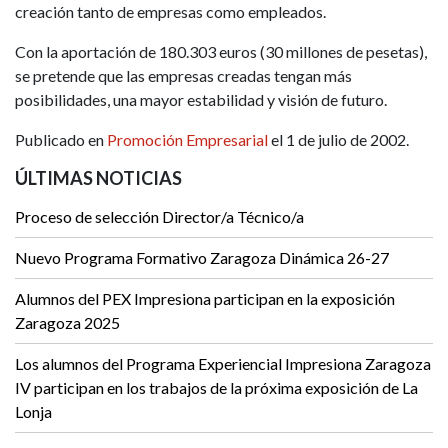
creación tanto de empresas como empleados.
Con la aportación de 180.303 euros (30 millones de pesetas),
se pretende que las empresas creadas tengan más
posibilidades, una mayor estabilidad y visión de futuro.
Publicado en
Promoción Empresarial
el 1 de julio de 2002.
ÚLTIMAS NOTICIAS
Proceso de selección Director/a Técnico/a
Nuevo Programa Formativo Zaragoza Dinámica 26-27
Alumnos del PEX Impresiona participan en la exposición
Zaragoza 2025
Los alumnos del Programa Experiencial Impresiona Zaragoza
IV participan en los trabajos de la próxima exposición de La
Lonja