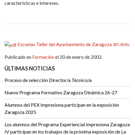
características e intereses.
Escuelas Taller del Ayuntamiento de Zaragoza
387.40 Kb
Publicado en
Formación
el 20 de enero de 2002.
ÚLTIMAS NOTICIAS
Proceso de selección Director/a Técnico/a
Nuevo Programa Formativo Zaragoza Dinámica 26-27
Alumnos del PEX Impresiona participan en la exposición
Zaragoza 2025
Los alumnos del Programa Experiencial Impresiona Zaragoza
IV participan en los trabajos de la próxima exposición de La