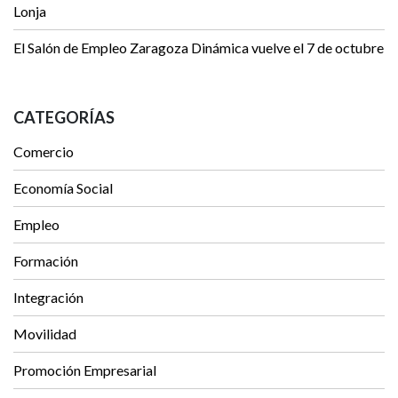
Lonja
El Salón de Empleo Zaragoza Dinámica vuelve el 7 de octubre
CATEGORÍAS
Comercio
Economía Social
Empleo
Formación
Integración
Movilidad
Promoción Empresarial