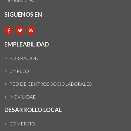
sociolaborales.
SIGUENOS EN
EMPLEABILIDAD
FORMACIÓN
EMPLEO
RED DE CENTROS SOCIOLABORALES
MOVILIDAD
DESARROLLO LOCAL
COMERCIO