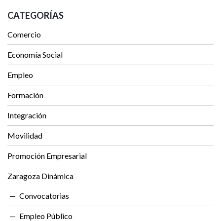
CATEGORÍAS
Comercio
Economía Social
Empleo
Formación
Integración
Movilidad
Promoción Empresarial
Zaragoza Dinámica
Convocatorias
Empleo Público