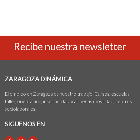
Recibe nuestra newsletter
ZARAGOZA DINÁMICA
El empleo en Zaragoza es nuestro trabajo. Cursos, escuelas
taller, orientación, inserción laboral, becas movilidad, centros
sociolaborales.
SIGUENOS EN