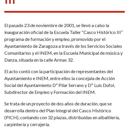
El pasado 23 de noviembre de 2001, se llevó a cabo la
inauguración oficial de la Escuela Taller “Casco Histórico III”
programa de formación y empleo, promovido por el
Ayuntamiento de Zaragoza a través de los Servicios Sociales
Comunitarios y el INEM, en la Escuela Municipal de música y
Danza, situada en la calle Armas 32.
El acto contó con la participación de representantes del
Ayuntamiento e INEM, entre ellos la concejala de Acción
Social del Ayuntamiento Dª Pilar Serrano y Dº Luis Dufol,
Subdirector de Empleo y Formación del INEM.
Se trata de un proyecto de dos años de duración, que se
desarrolla dentro del Plan Integral del Casco Histórico
(PICH), contando con 32 plazas, distribuidas en albañilería,
carpintería y cerrajería.