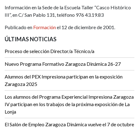
Información en la Sede de la Escuela Taller “Casco Histórico
III”, en C/ San Pablo 131, teléfono 976 43.19.83
Publicado en
Formación
el 12 de diciembre de 2001.
ÚLTIMAS NOTICIAS
Proceso de selección Director/a Técnico/a
Nuevo Programa Formativo Zaragoza Dinámica 26-27
Alumnos del PEX Impresiona participan en la exposición
Zaragoza 2025
Los alumnos del Programa Experiencial Impresiona Zaragoza
IV participan en los trabajos de la próxima exposición de La
Lonja
El Salón de Empleo Zaragoza Dinámica vuelve el 7 de octubre