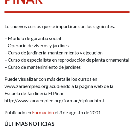
Los nuevos cursos que se impartirán son los siguientes:
– Módulo de garantía social
– Operario de viveros y jardínes
– Curso de jardinería, mantenimiento y ejecución
– Curso de especialista en reproducción de planta ornamental
– Curso de mantenimiento de jardínes
Puede visualizar con más detalle los cursos en
www.zaraempleo.org acudiendo a la página web de la
Escuela de Jardinería El Pinar
http://www.zaraempleo.org/formac/elpinar.html
Publicado en
Formación
el 3 de agosto de 2001.
ÚLTIMAS NOTICIAS