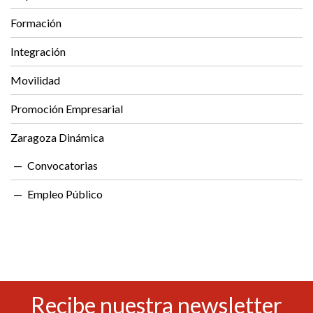
Formación
Integración
Movilidad
Promoción Empresarial
Zaragoza Dinámica
Convocatorias
Empleo Público
Recibe nuestra newsletter