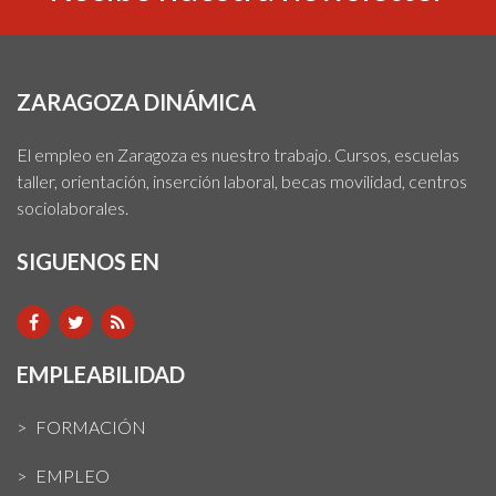
ZARAGOZA DINÁMICA
El empleo en Zaragoza es nuestro trabajo. Cursos, escuelas
taller, orientación, inserción laboral, becas movilidad, centros
sociolaborales.
SIGUENOS EN
EMPLEABILIDAD
FORMACIÓN
EMPLEO