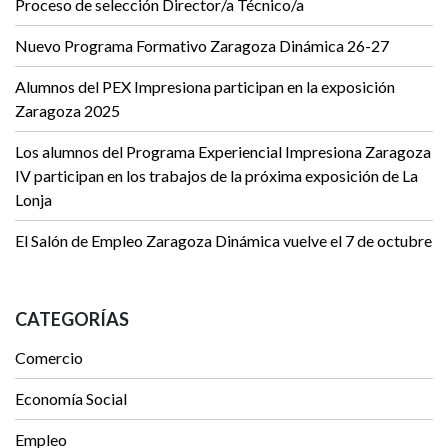
Proceso de selección Director/a Técnico/a
Nuevo Programa Formativo Zaragoza Dinámica 26-27
Alumnos del PEX Impresiona participan en la exposición
Zaragoza 2025
Los alumnos del Programa Experiencial Impresiona Zaragoza
IV participan en los trabajos de la próxima exposición de La
Lonja
El Salón de Empleo Zaragoza Dinámica vuelve el 7 de octubre
CATEGORÍAS
Comercio
Economía Social
Empleo