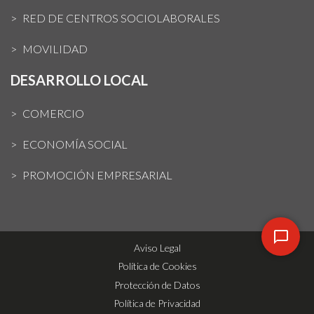
RED DE CENTROS SOCIOLABORALES
MOVILIDAD
DESARROLLO LOCAL
COMERCIO
ECONOMÍA SOCIAL
PROMOCIÓN EMPRESARIAL
Aviso Legal
Política de Cookies
Protección de Datos
Política de Privacidad